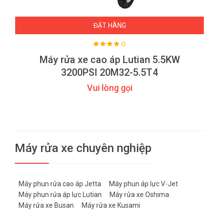
ĐẶT HÀNG
Máy rửa xe cao áp Lutian 5.5KW
3200PSI 20M32-5.5T4
Vui lòng gọi
Máy rửa xe chuyên nghiệp
Máy phun rửa cao áp Jetta
Máy phun áp lực V-Jet
Máy phun rửa áp lực Lutian
Máy rửa xe Oshima
Máy rửa xe Busan
Máy rửa xe Kusami