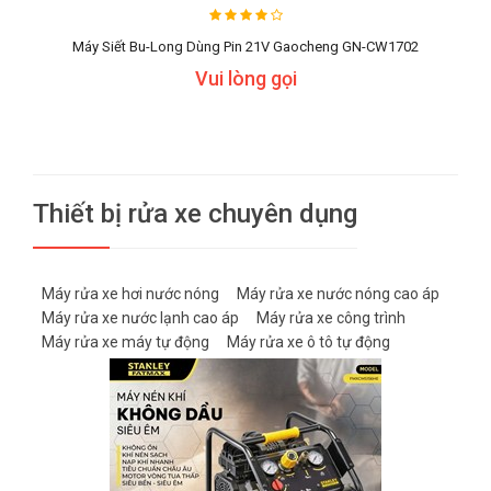
Máy Siết Bu-Long Dùng Pin 21V Gaocheng GN-CW1702
Vui lòng gọi
Thiết bị rửa xe chuyên dụng
Máy rửa xe hơi nước nóng
Máy rửa xe nước nóng cao áp
Máy rửa xe nước lạnh cao áp
Máy rửa xe công trình
Máy rửa xe máy tự động
Máy rửa xe ô tô tự động