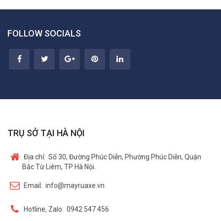
FOLLOW SOCIALS
TRỤ SỞ TẠI HÀ NỘI
Địa chỉ:
Số 30, Đường Phúc Diễn, Phường Phúc Diễn, Quận
Bắc Từ Liêm, TP Hà Nội.
Email:
info@mayruaxe.vn
Hotline, Zalo:
0942 547 456