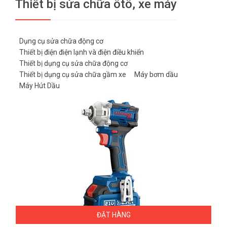
Thiết bị sửa chữa ôtô, xe máy
Dụng cụ sửa chữa động cơ
Thiết bị điện điện lạnh và điện điều khiển
Thiết bị dụng cụ sửa chữa động cơ
Thiết bị dụng cụ sửa chữa gầm xe
Máy bơm dầu
Máy Hút Dầu
ĐẶT HÀNG