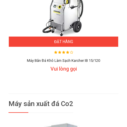
ĐẶT HÀNG
Máy Bắn Đá Khô Làm Sạch Karcher IB 15/120
Vui lòng gọi
Máy sản xuất đá Co2