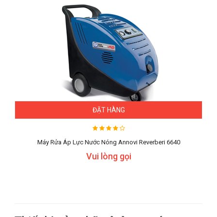
ĐẶT HÀNG
Máy Rửa Áp Lực Nước Nóng Annovi Reverberi 6640
Vui lòng gọi