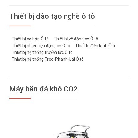
Thiết bị đào tạo nghề ô tô
Thiết bị cơ bản Ô tô
Thiết bị về động cơ Ô tô
Thiết bị nhiên liệu động cơ Ô tô
Thiết bị điện lạnh Ô tô
Thiết bị hệ thống truyền lực Ô tô
Thiết bị hệ thống Treo-Phanh-Lái Ô tô
Máy bắn đá khô CO2