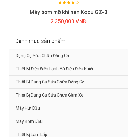
Máy bơm mỡ khí nén Kocu GZ-3
2,350,000 VNĐ
Danh mục sản phẩm
Dụng Cụ Sửa Chữa Động Cơ
Thiết Bị Điện Điện Lạnh Và Điện Điều Khiển
Thiết Bị Dụng Cụ Sửa Chữa Động Cơ
Thiết Bị Dụng Cụ Sửa Chữa Gầm Xe
Máy Hút Dầu
Máy Bơm Dầu
Thiết Bị Làm Lốp