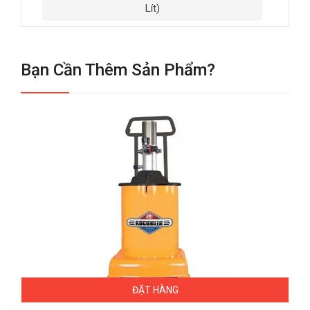
Lít)
Bạn Cần Thêm Sản Phẩm?
ĐẶT HÀNG