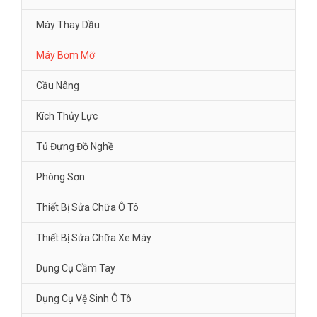
Máy Thay Dầu
Máy Bơm Mỡ
Cầu Nâng
Kích Thủy Lực
Tủ Đựng Đồ Nghề
Phòng Sơn
Thiết Bị Sửa Chữa Ô Tô
Thiết Bị Sửa Chữa Xe Máy
Dụng Cụ Cầm Tay
Dụng Cụ Vệ Sinh Ô Tô