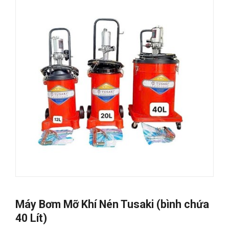
Máy Bơm Mỡ Khí Nén Tusaki (bình chứa
40 Lít)