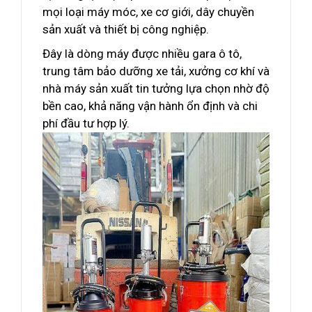
mọi loại máy móc, xe cơ giới, dây chuyền
sản xuất và thiết bị công nghiệp.
Đây là dòng máy được nhiều gara ô tô,
trung tâm bảo dưỡng xe tải, xưởng cơ khí và
nhà máy sản xuất tin tưởng lựa chọn nhờ độ
bền cao, khả năng vận hành ổn định và chi
phí đầu tư hợp lý.