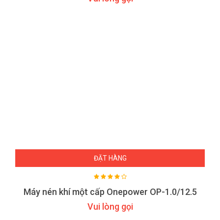
ĐẶT HÀNG
Máy nén khí một cấp Onepower OP-1.0/12.5
Vui lòng gọi