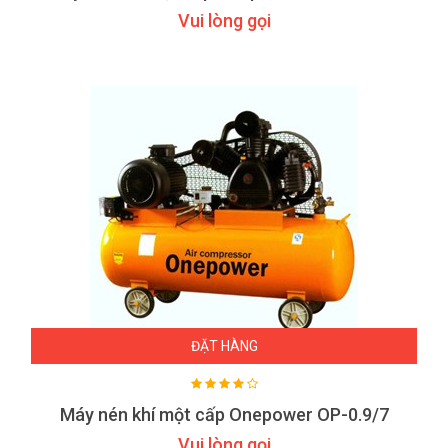
Vui lòng gọi
ĐẶT HÀNG
Máy nén khí một cấp Onepower OP-0.9/7
Vui lòng gọi