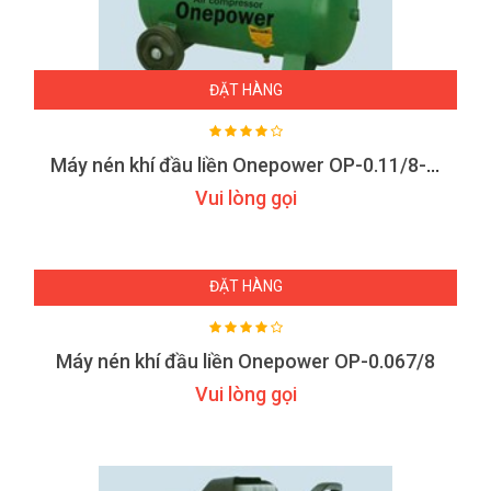
ĐẶT HÀNG
Máy nén khí đầu liền Onepower OP-0.11/8-F30
Vui lòng gọi
ĐẶT HÀNG
Máy nén khí đầu liền Onepower OP-0.067/8
Vui lòng gọi