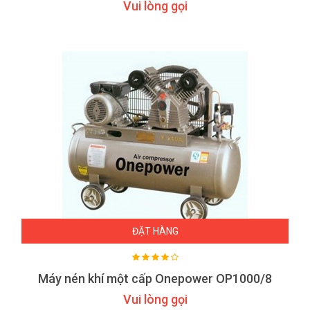
Vui lòng gọi
ĐẶT HÀNG
Máy nén khí một cấp Onepower OP1000/8
Vui lòng gọi