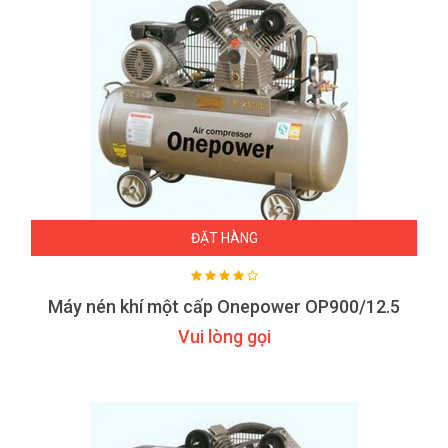
ĐẶT HÀNG
Máy nén khí một cấp Onepower OP900/12.5
Vui lòng gọi