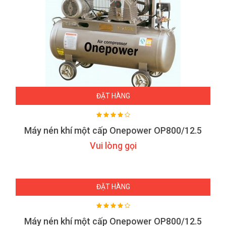
ĐẶT HÀNG
Máy nén khí một cấp Onepower OP800/12.5
Vui lòng gọi
ĐẶT HÀNG
Máy nén khí một cấp Onepower OP800/12.5