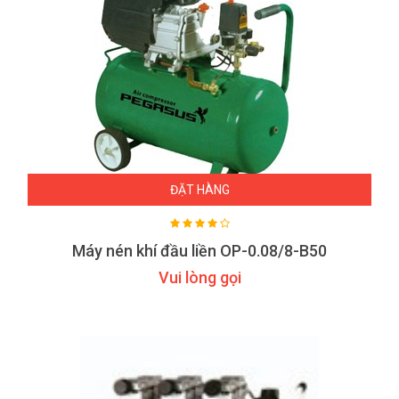
ĐẶT HÀNG
Máy nén khí đầu liền OP-0.08/8-B50
Vui lòng gọi