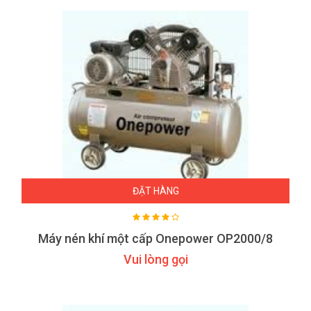
ĐẶT HÀNG
Máy nén khí một cấp Onepower OP2000/8
Vui lòng gọi