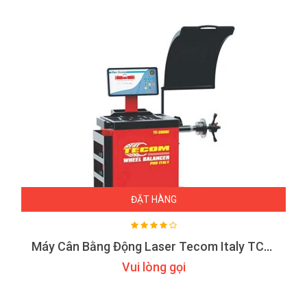
ĐẶT HÀNG
Máy Cân Bằng Động Laser Tecom Italy TC-2000E
Vui lòng gọi