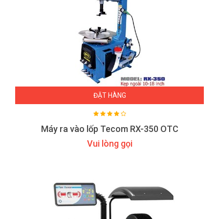
ĐẶT HÀNG
Máy ra vào lốp Tecom RX-350 OTC
Vui lòng gọi