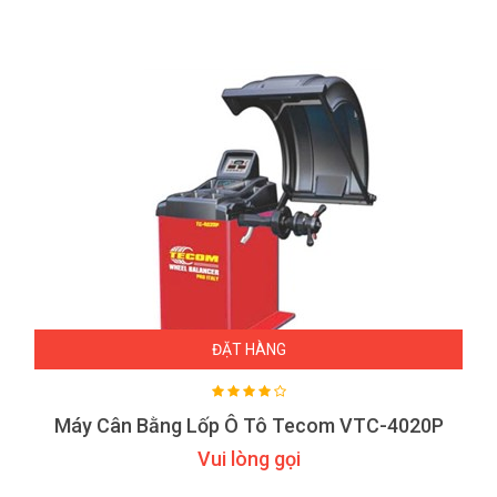
ĐẶT HÀNG
Máy Cân Bằng Lốp Ô Tô Tecom VTC-4020P
Vui lòng gọi