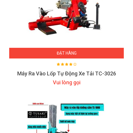
ĐẶT HÀNG
Máy Ra Vào Lốp Tự Động Xe Tải TC-3026
Vui lòng gọi