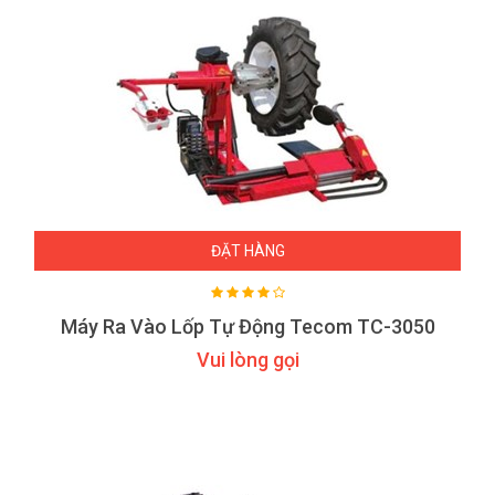
ĐẶT HÀNG
Máy Ra Vào Lốp Tự Động Tecom TC-3050
Vui lòng gọi