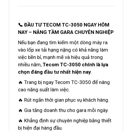
📞 ĐẦU TƯ TECOM TC-3050 NGAY HÔM
NAY – NÂNG TẦM GARA CHUYÊN NGHIỆP
Nếu bạn đang tìm kiếm một dòng máy ra
vào lốp xe tải hạng nặng có khả năng làm
việc bền bỉ, mạnh mẽ và hiệu quả trong
nhiều năm,
Tecom TC-3050 chính là lựa
chọn đáng đầu tư nhất hiện nay
.
🔥 Trang bị ngay Tecom TC-3050 để nâng
cao năng suất làm việc.
🔥 Rút ngắn thời gian phục vụ khách hàng.
🔥 Gia tăng doanh thu cho gara mỗi ngày.
🔥 Khẳng định sự chuyên nghiệp bằng thiết
bị hiện đại hàng đầu.