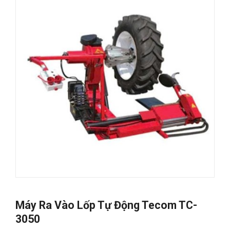
Máy Ra Vào Lốp Tự Động Tecom TC-
3050