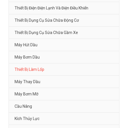
Thiết Bị Điện Điện Lạnh Và Điện Điều Khiển
Thiết Bị Dụng Cụ Sửa Chữa Động Cơ
Thiết Bị Dụng Cụ Sửa Chữa Gầm Xe
Máy Hút Dầu
Máy Bơm Dầu
Thiết Bị Làm Lốp
Máy Thay Dầu
Máy Bơm Mỡ
Cầu Nâng
Kích Thủy Lực