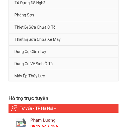
Tủ Đựng Đồ Nghề
Phòng Sơn
Thiết Bị Sửa Chữa Ô Tô
Thiết Bị Sửa Chữa Xe Máy
Dụng Cụ Cầm Tay
Dụng Cụ Vệ Sinh Ô Tô
Máy Ép Thủy Lực
Hỗ trợ trực tuyến
Tư vấn - TP Hà Nội -
Phạm Lương
0942 547 456