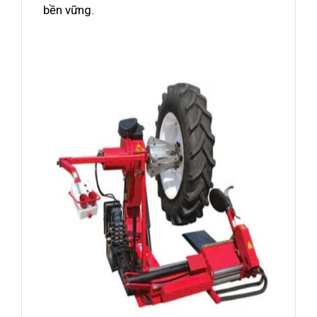
bền vững.