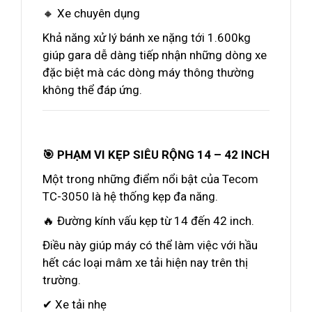
🔸 Xe chuyên dụng
Khả năng xử lý bánh xe nặng tới 1.600kg
giúp gara dễ dàng tiếp nhận những dòng xe
đặc biệt mà các dòng máy thông thường
không thể đáp ứng.
🎯 PHẠM VI KẸP SIÊU RỘNG 14 – 42 INCH
Một trong những điểm nổi bật của Tecom
TC-3050 là hệ thống kẹp đa năng.
🔥 Đường kính vấu kẹp từ 14 đến 42 inch.
Điều này giúp máy có thể làm việc với hầu
hết các loại mâm xe tải hiện nay trên thị
trường.
✔ Xe tải nhẹ