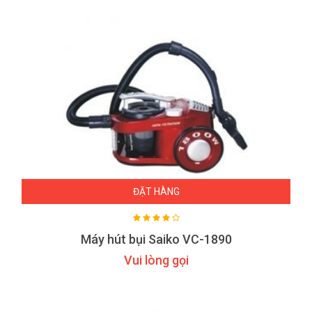
ĐẶT HÀNG
Máy hút bụi Saiko VC-1890
Vui lòng gọi