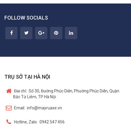
FOLLOW SOCIALS
TRỤ SỞ TẠI HÀ NỘI
Địa chỉ:
Số 30, Đường Phúc Diễn, Phường Phúc Diễn, Quận
Bắc Từ Liêm, TP Hà Nội.
Email:
info@mayruaxe.vn
Hotline, Zalo:
0942 547 456