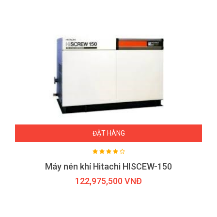
ĐẶT HÀNG
Máy nén khí Hitachi HISCEW-150
122,975,500 VNĐ