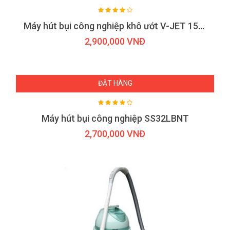
Máy hút bụi công nghiệp khô ướt V-JET 15S-1
2,900,000 VNĐ
ĐẶT HÀNG
Máy hút bụi công nghiệp SS32LBNT
2,700,000 VNĐ