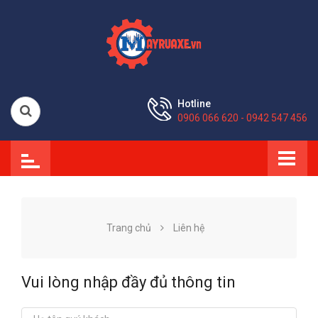
Hotline
0906 066 620 - 0942 547 456
Trang chủ
Liên hệ
Vui lòng nhập đầy đủ thông tin