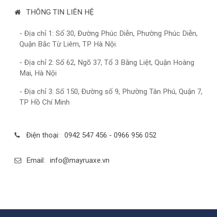
THÔNG TIN LIÊN HỆ
- Địa chỉ 1: Số 30, Đường Phúc Diễn, Phường Phúc Diễn,
Quận Bắc Từ Liêm, TP Hà Nội.
- Địa chỉ 2: Số 62, Ngõ 37, Tổ 3 Bằng Liệt, Quận Hoàng
Mai, Hà Nội
- Địa chỉ 3: Số 150, Đường số 9, Phường Tân Phú, Quận 7,
TP Hồ Chí Minh
Điện thoại:
0942 547 456 - 0966 956 052
Email:
info@mayruaxe.vn