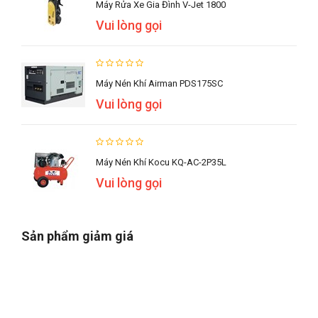
Máy Rửa Xe Gia Đình V-Jet 1800
Vui lòng gọi
Máy Nén Khí Airman PDS175SC
Vui lòng gọi
Máy Nén Khí Kocu KQ-AC-2P35L
Vui lòng gọi
Sản phẩm giảm giá