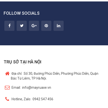
FOLLOW SOCIALS
TRỤ SỞ TẠI HÀ NỘI
Địa chỉ:
Số 30, Đường Phúc Diễn, Phường Phúc Diễn, Quận
Bắc Từ Liêm, TP Hà Nội.
Email:
info@mayruaxe.vn
Hotline, Zalo:
0942 547 456