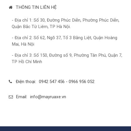
THÔNG TIN LIÊN HỆ
- Địa chỉ 1: Số 30, Đường Phúc Diễn, Phường Phúc Diễn,
Quận Bắc Từ Liêm, TP Hà Nội.
- Địa chỉ 2: Số 62, Ngõ 37, Tổ 3 Bằng Liệt, Quận Hoàng
Mai, Hà Nội
- Địa chỉ 3: Số 150, Đường số 9, Phường Tân Phú, Quận 7,
TP Hồ Chí Minh
Điện thoại:
0942 547 456 - 0966 956 052
Email:
info@mayruaxe.vn