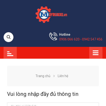
Hotline
0906 066 620 - 0942 547 456
Trang chủ
Liên hệ
Vui lòng nhập đầy đủ thông tin