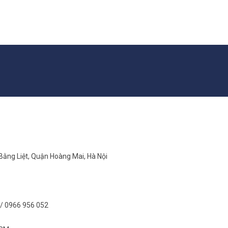
 Bằng Liệt, Quận Hoàng Mai, Hà Nội
/ 0966 956 052