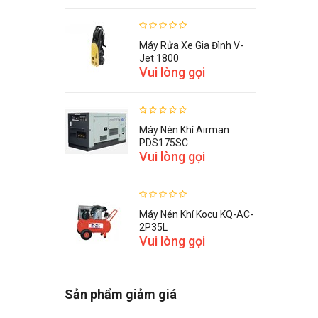
Máy Rửa Xe Gia Đình V-
Jet 1800
Vui lòng gọi
Máy Nén Khí Airman
PDS175SC
Vui lòng gọi
Máy Nén Khí Kocu KQ-AC-
2P35L
Vui lòng gọi
Sản phẩm giảm giá