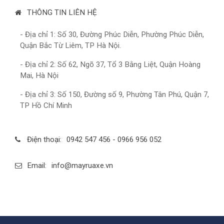
THÔNG TIN LIÊN HỆ
- Địa chỉ 1: Số 30, Đường Phúc Diễn, Phường Phúc Diễn,
Quận Bắc Từ Liêm, TP Hà Nội.
- Địa chỉ 2: Số 62, Ngõ 37, Tổ 3 Bằng Liệt, Quận Hoàng
Mai, Hà Nội
- Địa chỉ 3: Số 150, Đường số 9, Phường Tân Phú, Quận 7,
TP Hồ Chí Minh
Điện thoại:
0942 547 456 - 0966 956 052
Email:
info@mayruaxe.vn