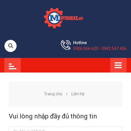
Hotline
0906 066 620 - 0942 547 456
Trang chủ
Liên hệ
Vui lòng nhập đầy đủ thông tin