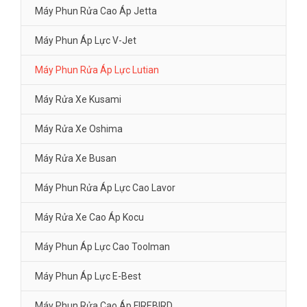
Máy Phun Rửa Cao Áp Jetta
Máy Phun Áp Lực V-Jet
Máy Phun Rửa Áp Lực Lutian
Máy Rửa Xe Kusami
Máy Rửa Xe Oshima
Máy Rửa Xe Busan
Máy Phun Rửa Áp Lực Cao Lavor
Máy Rửa Xe Cao Áp Kocu
Máy Phun Áp Lực Cao Toolman
Máy Phun Áp Lực E-Best
Máy Phun Rửa Cao Áp FIREBIRD