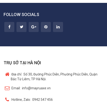
FOLLOW SOCIALS
TRỤ SỞ TẠI HÀ NỘI
Địa chỉ:
Số 30, Đường Phúc Diễn, Phường Phúc Diễn, Quận
Bắc Từ Liêm, TP Hà Nội.
Email:
info@mayruaxe.vn
Hotline, Zalo:
0942 547 456