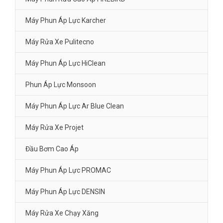
Máy Phun Áp Lực Karcher
Máy Rửa Xe Pulitecno
Máy Phun Áp Lực HiClean
Phun Áp Lực Monsoon
Máy Phun Áp Lực Ar Blue Clean
Máy Rửa Xe Projet
Đầu Bơm Cao Áp
Máy Phun Áp Lực PROMAC
Máy Phun Áp Lực DENSIN
Máy Rửa Xe Chạy Xăng