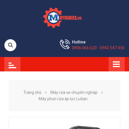
Hotline
0906 066 620 - 0942 547 456
Trang chủ
Máy rửa xe chuyên nghiệp
Máy phun rửa áp lực Lutian