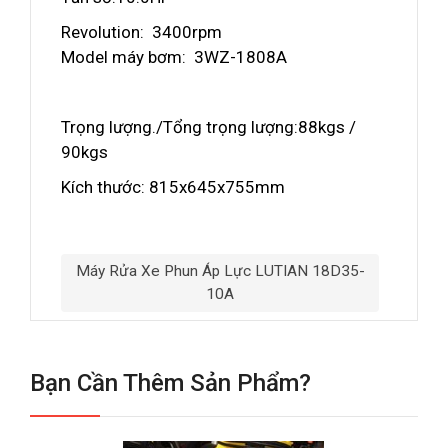
Revolution: 3400rpm
Model máy bơm: 3WZ-1808A
Trọng lượng./Tổng trọng lượng:88kgs /
90kgs
Kích thước: 815x645x755mm
Máy Rửa Xe Phun Áp Lực LUTIAN 18D35-
10A
Bạn Cần Thêm Sản Phẩm?