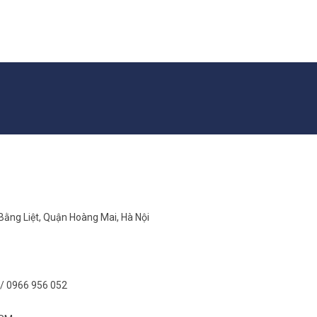
 Bằng Liệt, Quận Hoàng Mai, Hà Nội
/ 0966 956 052