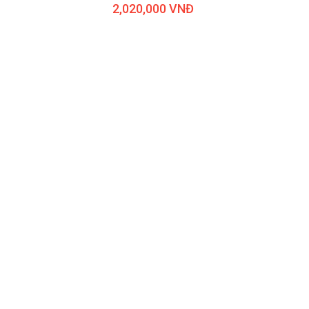
2,020,000 VNĐ