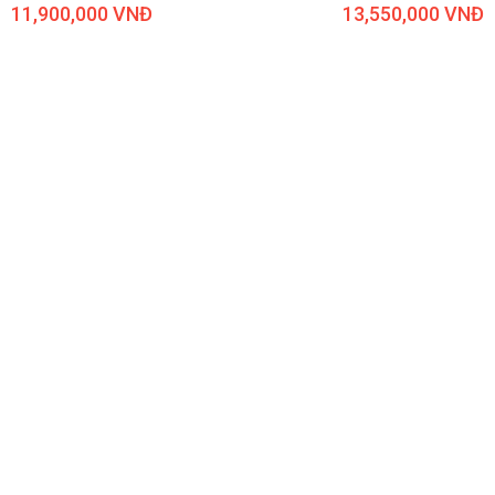
11,900,000 VNĐ
13,550,000 VNĐ