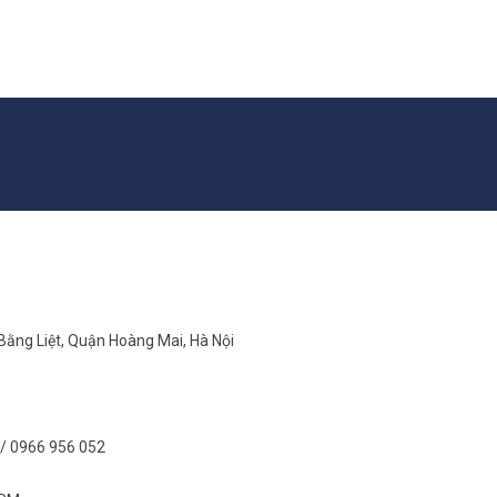
 Bằng Liệt, Quận Hoàng Mai, Hà Nội
/ 0966 956 052