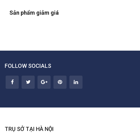
Sản phẩm giảm giá
FOLLOW SOCIALS
TRỤ SỞ TẠI HÀ NỘI