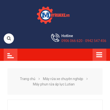
Hotline
0906 066 620 - 0942 547 456
Trang chủ
Máy rửa xe chuyên nghiệp
Máy phun rửa áp lực Lutian