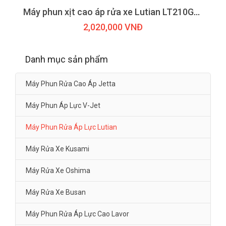
Máy phun xịt cao áp rửa xe Lutian LT210G-1300
2,020,000 VNĐ
Danh mục sản phẩm
Máy Phun Rửa Cao Áp Jetta
Máy Phun Áp Lực V-Jet
Máy Phun Rửa Áp Lực Lutian
Máy Rửa Xe Kusami
Máy Rửa Xe Oshima
Máy Rửa Xe Busan
Máy Phun Rửa Áp Lực Cao Lavor