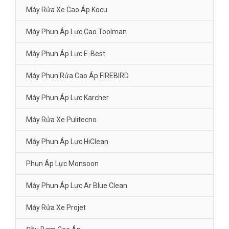
Máy Rửa Xe Cao Áp Kocu
Máy Phun Áp Lực Cao Toolman
Máy Phun Áp Lực E-Best
Máy Phun Rửa Cao Áp FIREBIRD
Máy Phun Áp Lực Karcher
Máy Rửa Xe Pulitecno
Máy Phun Áp Lực HiClean
Phun Áp Lực Monsoon
Máy Phun Áp Lực Ar Blue Clean
Máy Rửa Xe Projet