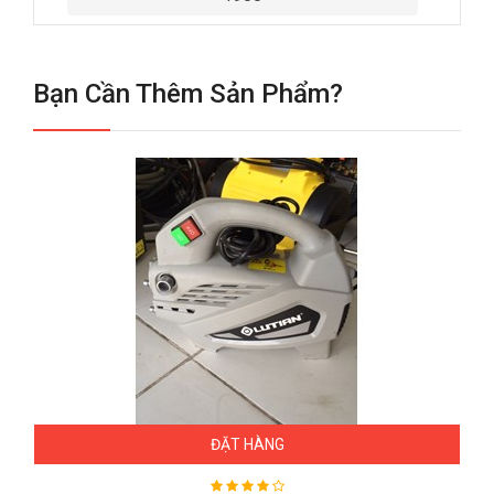
Bạn Cần Thêm Sản Phẩm?
ĐẶT HÀNG