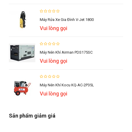
Máy Rửa Xe Gia Đình V-Jet 1800
Vui lòng gọi
Máy Nén Khí Airman PDS175SC
Vui lòng gọi
Máy Nén Khí Kocu KQ-AC-2P35L
Vui lòng gọi
Sản phẩm giảm giá