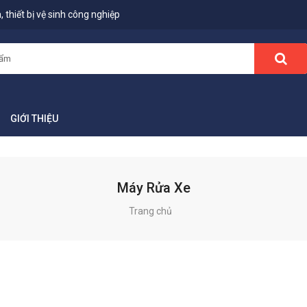
 thiết bị vệ sinh công nghiệp
GIỚI THIỆU
Máy Rửa Xe
Trang chủ