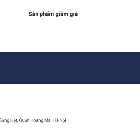
Sản phẩm giảm giá
 Bằng Liệt, Quận Hoàng Mai, Hà Nội