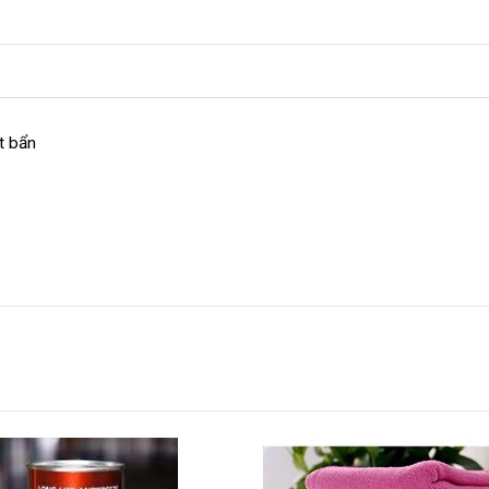
t bẩn