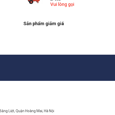
Vui lòng gọi
Sản phẩm giảm giá
 Bằng Liệt, Quận Hoàng Mai, Hà Nội