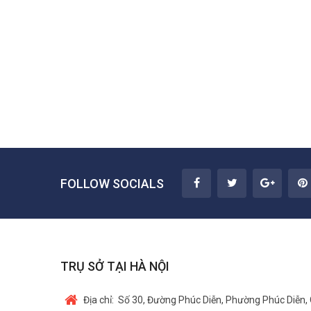
FOLLOW SOCIALS
TRỤ SỞ TẠI HÀ NỘI
Địa chỉ:
Số 30, Đường Phúc Diễn, Phường Phúc Diễn, 