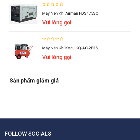
Máy Nén Khí Airman PDS175SC
Vui lòng gọi
Máy Nén Khí Kocu KQ-AC-2P35L
Vui lòng gọi
Sản phẩm giảm giá
FOLLOW SOCIALS