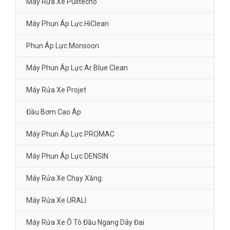
Máy Rửa Xe Pulitecno
Máy Phun Áp Lực HiClean
Phun Áp Lực Monsoon
Máy Phun Áp Lực Ar Blue Clean
Máy Rửa Xe Projet
Đầu Bơm Cao Áp
Máy Phun Áp Lực PROMAC
Máy Phun Áp Lực DENSIN
Máy Rửa Xe Chạy Xăng
Máy Rửa Xe URALI
Máy Rửa Xe Ô Tô Đầu Ngang Dây Đai