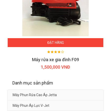
ĐẶT HÀNG
Máy rửa xe gia đình F09
1,500,000 VNĐ
Danh mục sản phẩm
Máy Phun Rửa Cao Áp Jetta
Máy Phun Áp Lực V-Jet