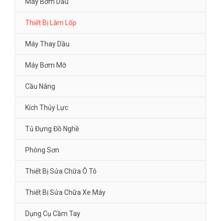
Máy Bơm Dầu
Thiết Bị Làm Lốp
Máy Thay Dầu
Máy Bơm Mỡ
Cầu Nâng
Kích Thủy Lực
Tủ Đựng Đồ Nghề
Phòng Sơn
Thiết Bị Sửa Chữa Ô Tô
Thiết Bị Sửa Chữa Xe Máy
Dụng Cụ Cầm Tay