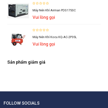
Máy Nén Khí Airman PDS175SC
Vui lòng gọi
Máy Nén Khí Kocu KQ-AC-2P35L
Vui lòng gọi
Sản phẩm giảm giá
FOLLOW SOCIALS