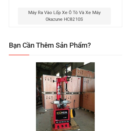
Máy Ra Vào Lốp Xe Ô Tô Và Xe Máy
Okazune HC8210S
Bạn Cần Thêm Sản Phẩm?