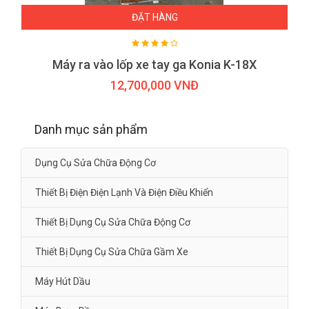
ĐẶT HÀNG
Máy ra vào lốp xe tay ga Konia K-18X
12,700,000 VNĐ
Danh mục sản phẩm
Dụng Cụ Sửa Chữa Động Cơ
Thiết Bị Điện Điện Lạnh Và Điện Điều Khiển
Thiết Bị Dụng Cụ Sửa Chữa Động Cơ
Thiết Bị Dụng Cụ Sửa Chữa Gầm Xe
Máy Hút Dầu