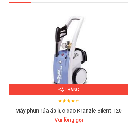
ĐẶT HÀNG
Máy phun rửa áp lực cao Kranzle Silent 120
Vui lòng gọi