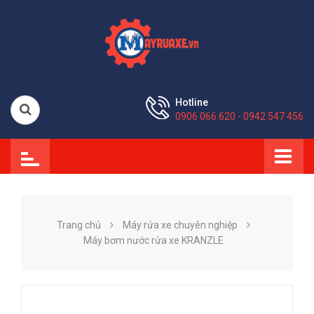
Hotline
0906 066 620 - 0942 547 456
Trang chủ
Máy rửa xe chuyên nghiệp
Máy bơm nước rửa xe KRANZLE