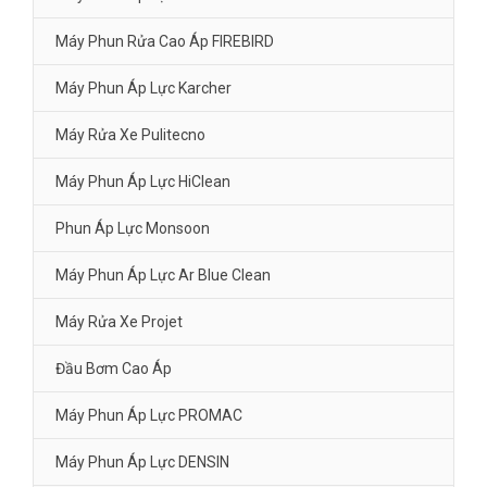
Máy Phun Rửa Cao Áp FIREBIRD
Máy Phun Áp Lực Karcher
Máy Rửa Xe Pulitecno
Máy Phun Áp Lực HiClean
Phun Áp Lực Monsoon
Máy Phun Áp Lực Ar Blue Clean
Máy Rửa Xe Projet
Đầu Bơm Cao Áp
Máy Phun Áp Lực PROMAC
Máy Phun Áp Lực DENSIN