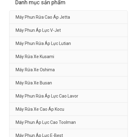
Danh mục sản phẩm
Máy Phun Rửa Cao Áp Jetta
Máy Phun Áp Lực V-Jet
Máy Phun Rửa Áp Lực Lutian
Máy Rửa Xe Kusami
Máy Rửa Xe Oshima
Máy Rửa Xe Busan
Máy Phun Rửa Áp Lực Cao Lavor
Máy Rửa Xe Cao Áp Kocu
Máy Phun Áp Lực Cao Toolman
Máy Phun Áp Lực E-Best