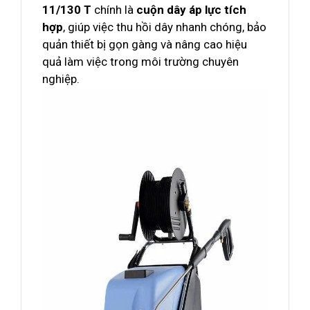
11/130 T
chính là
cuộn dây áp lực tích
hợp
, giúp việc thu hồi dây nhanh chóng, bảo
quản thiết bị gọn gàng và nâng cao hiệu
quả làm việc trong môi trường chuyên
nghiệp.