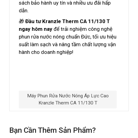
sách bảo hành uy tín và nhiều ưu đãi hấp
dẫn.
🎁
Đầu tư Kranzle Therm CA 11/130 T
ngay hôm nay
để trải nghiệm công nghệ
phun rửa nước nóng chuẩn Đức, tối ưu hiệu
suất làm sạch và nâng tầm chất lượng vận
hành cho doanh nghiệp!
Máy Phun Rửa Nước Nóng Áp Lực Cao
Kranzle Therm CA 11/130 T
Bạn Cần Thêm Sản Phẩm?