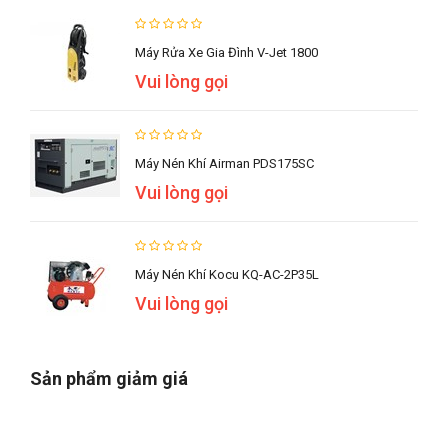
Máy Rửa Xe Gia Đình V-Jet 1800
Vui lòng gọi
Máy Nén Khí Airman PDS175SC
Vui lòng gọi
Máy Nén Khí Kocu KQ-AC-2P35L
Vui lòng gọi
Sản phẩm giảm giá