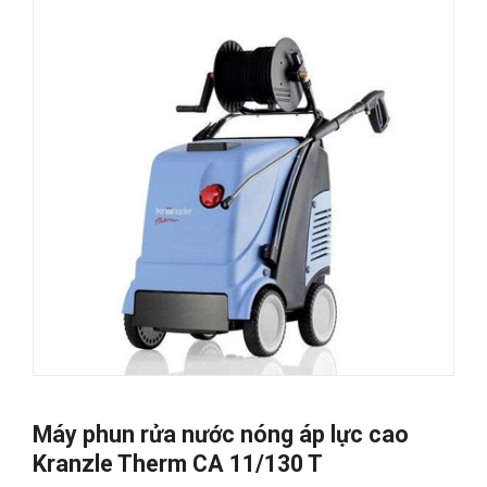
Máy phun rửa nước nóng áp lực cao
Kranzle Therm CA 11/130 T