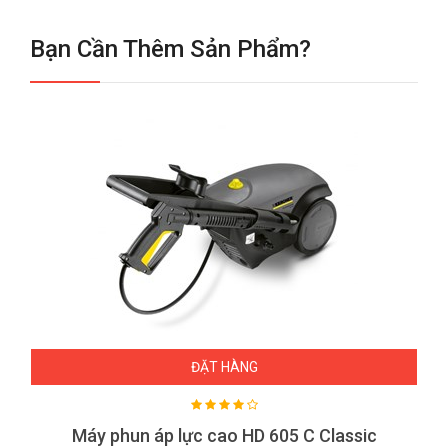
Bạn Cần Thêm Sản Phẩm?
ĐẶT HÀNG
Máy phun áp lực cao HD 605 C Classic