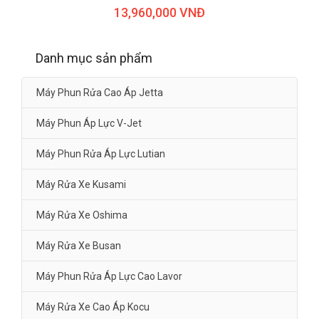
13,960,000 VNĐ
Danh mục sản phẩm
Máy Phun Rửa Cao Áp Jetta
Máy Phun Áp Lực V-Jet
Máy Phun Rửa Áp Lực Lutian
Máy Rửa Xe Kusami
Máy Rửa Xe Oshima
Máy Rửa Xe Busan
Máy Phun Rửa Áp Lực Cao Lavor
Máy Rửa Xe Cao Áp Kocu