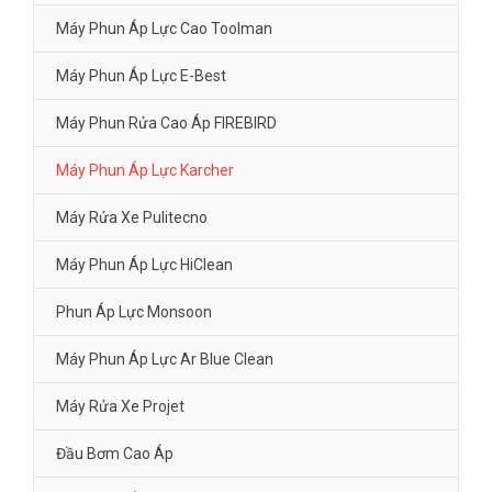
Máy Phun Áp Lực Cao Toolman
Máy Phun Áp Lực E-Best
Máy Phun Rửa Cao Áp FIREBIRD
Máy Phun Áp Lực Karcher
Máy Rửa Xe Pulitecno
Máy Phun Áp Lực HiClean
Phun Áp Lực Monsoon
Máy Phun Áp Lực Ar Blue Clean
Máy Rửa Xe Projet
Đầu Bơm Cao Áp