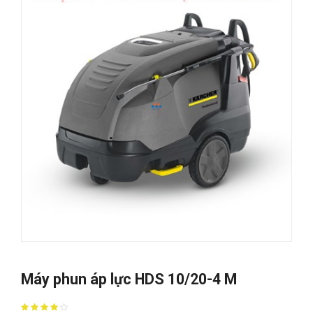
Máy phun áp lực HDS 10/20-4 M