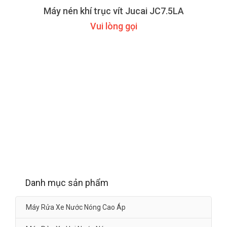
Máy nén khí trục vít Jucai JC7.5LA
Vui lòng gọi
Danh mục sản phẩm
Máy Rửa Xe Nước Nóng Cao Áp