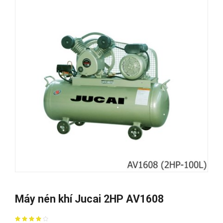
Máy nén khí Jucai 2HP AV1608