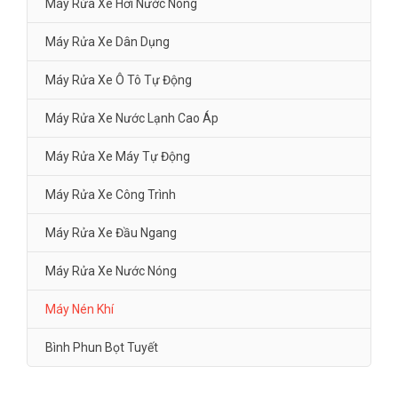
Máy Rửa Xe Hơi Nước Nóng
Máy Rửa Xe Dân Dụng
Máy Rửa Xe Ô Tô Tự Động
Máy Rửa Xe Nước Lạnh Cao Áp
Máy Rửa Xe Máy Tự Động
Máy Rửa Xe Công Trình
Máy Rửa Xe Đầu Ngang
Máy Rửa Xe Nước Nóng
Máy Nén Khí
Bình Phun Bọt Tuyết