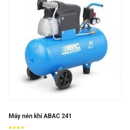
Máy nén khí ABAC 241