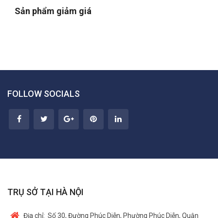
Sản phẩm giảm giá
FOLLOW SOCIALS
TRỤ SỞ TẠI HÀ NỘI
Địa chỉ:
Số 30, Đường Phúc Diễn, Phường Phúc Diễn, Quận