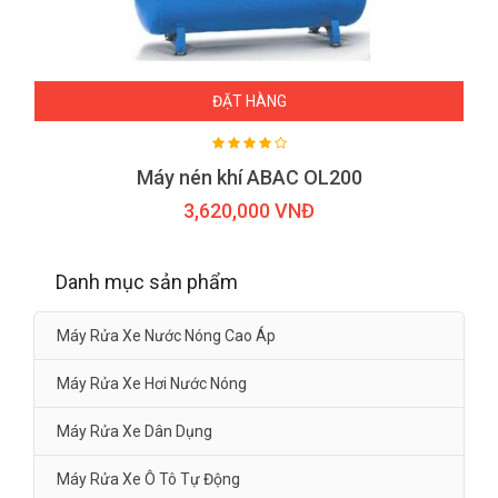
ĐẶT HÀNG
Máy nén khí ABAC OL200
3,620,000 VNĐ
Danh mục sản phẩm
Máy Rửa Xe Nước Nóng Cao Áp
Máy Rửa Xe Hơi Nước Nóng
Máy Rửa Xe Dân Dụng
Máy Rửa Xe Ô Tô Tự Động