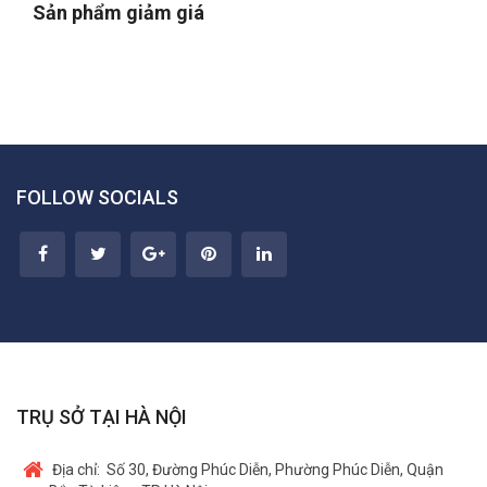
Sản phẩm giảm giá
FOLLOW SOCIALS
TRỤ SỞ TẠI HÀ NỘI
Địa chỉ:
Số 30, Đường Phúc Diễn, Phường Phúc Diễn, Quận