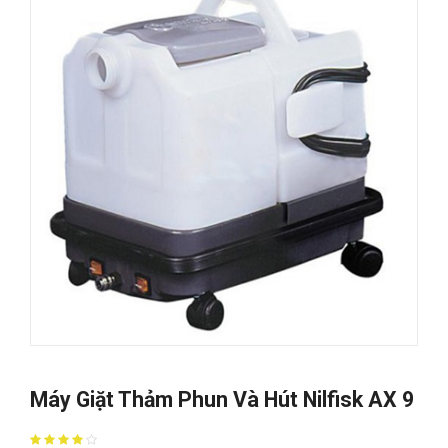
Máy Giặt Thảm Phun Và Hút Nilfisk AX 9