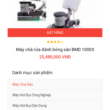
ĐẶT HÀNG
Máy chà rửa đánh bóng sàn BMD 1000S
25,480,000 VNĐ
Danh mục sản phẩm
Máy Chà Sàn
Máy Hút Bụi Công Nghiệp
Máy Hút Bụi Dân Dụng