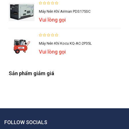
Máy Nén Khí Airman PDS175SC
Vui lòng gọi
Máy Nén Khí Kocu KQ-AC-2P35L
Vui lòng gọi
Sản phẩm giảm giá
FOLLOW SOCIALS