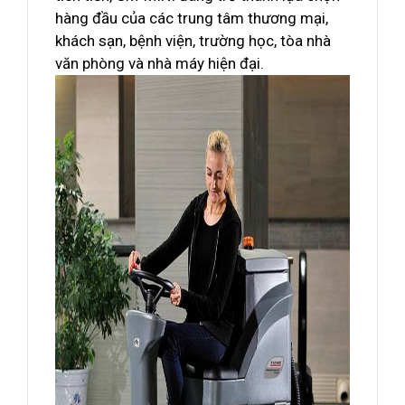
hàng đầu của các trung tâm thương mại,
khách sạn, bệnh viện, trường học, tòa nhà
văn phòng và nhà máy hiện đại.