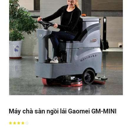
Máy chà sàn ngồi lái Gaomei GM-MINI