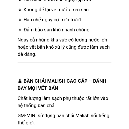
🔹 Không để lại vệt nước trên sàn
🔹 Hạn chế nguy cơ trơn trượt
🔹 Đảm bảo sàn khô nhanh chóng
Ngay cả những khu vực có lượng nước lớn
hoặc vết bẩn khó xử lý cũng được làm sạch
dễ dàng.
🧹 BÀN CHẢI MALISH CAO CẤP – ĐÁNH
BAY MỌI VẾT BẨN
Chất lượng làm sạch phụ thuộc rất lớn vào
hệ thống bàn chải.
GM-MINI sử dụng bàn chải Malish nổi tiếng
thế giới.