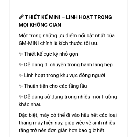
📏 THIẾT KẾ MINI – LINH HOẠT TRONG
MỌI KHÔNG GIAN
Một trong những ưu điểm nổi bật nhất của
GM-MINI chính là kích thước tối ưu.
✨ Thiết kế cực kỳ nhỏ gọn
✨ Dễ dàng di chuyển trong hành lang hẹp
✨ Linh hoạt trong khu vực đông người
✨ Thuận tiện cho các tầng lầu
✨ Dễ dàng sử dụng trong nhiều môi trường
khác nhau
Đặc biệt, máy có thể đi vào hầu hết các loại
thang máy hiện nay, giúp việc vệ sinh nhiều
tầng trở nên đơn giản hơn bao giờ hết.