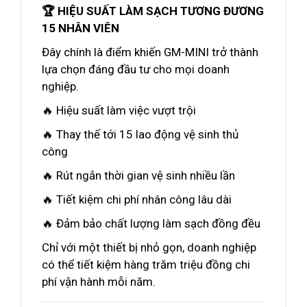
🏆 HIỆU SUẤT LÀM SẠCH TƯƠNG ĐƯƠNG
15 NHÂN VIÊN
Đây chính là điểm khiến GM-MINI trở thành
lựa chọn đáng đầu tư cho mọi doanh
nghiệp.
🔥 Hiệu suất làm việc vượt trội
🔥 Thay thế tới 15 lao động vệ sinh thủ
công
🔥 Rút ngắn thời gian vệ sinh nhiều lần
🔥 Tiết kiệm chi phí nhân công lâu dài
🔥 Đảm bảo chất lượng làm sạch đồng đều
Chỉ với một thiết bị nhỏ gọn, doanh nghiệp
có thể tiết kiệm hàng trăm triệu đồng chi
phí vận hành mỗi năm.