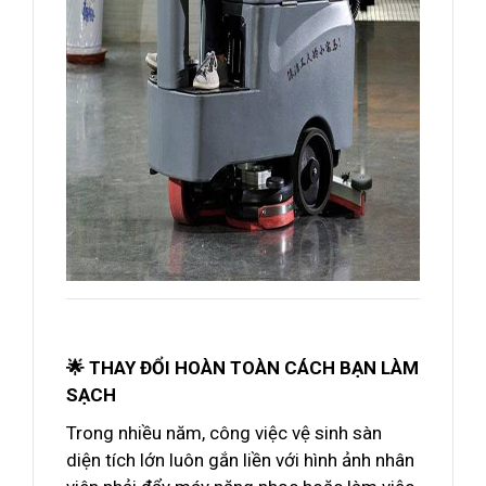
🌟 THAY ĐỔI HOÀN TOÀN CÁCH BẠN LÀM
SẠCH
Trong nhiều năm, công việc vệ sinh sàn
diện tích lớn luôn gắn liền với hình ảnh nhân