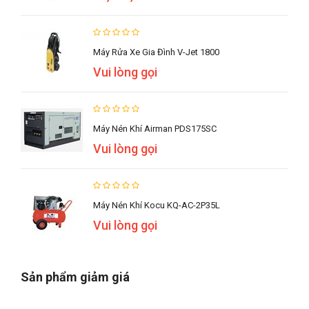
Máy Rửa Xe Gia Đình V-Jet 1800
Vui lòng gọi
Máy Nén Khí Airman PDS175SC
Vui lòng gọi
Máy Nén Khí Kocu KQ-AC-2P35L
Vui lòng gọi
Sản phẩm giảm giá