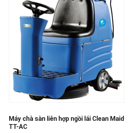
Máy chà sàn liên hợp ngồi lái Clean Maid
TT-AC