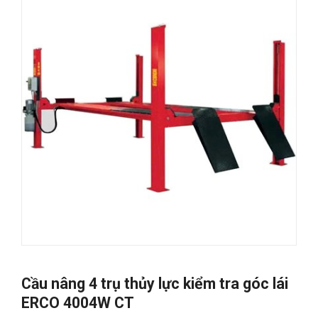
Cầu nâng 4 trụ thủy lực kiểm tra góc lái
ERCO 4004W CT