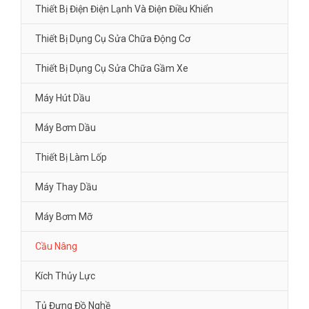
Thiết Bị Điện Điện Lạnh Và Điện Điều Khiển
Thiết Bị Dụng Cụ Sửa Chữa Động Cơ
Thiết Bị Dụng Cụ Sửa Chữa Gầm Xe
Máy Hút Dầu
Máy Bơm Dầu
Thiết Bị Làm Lốp
Máy Thay Dầu
Máy Bơm Mỡ
Cầu Nâng
Kích Thủy Lực
Tủ Đựng Đồ Nghề