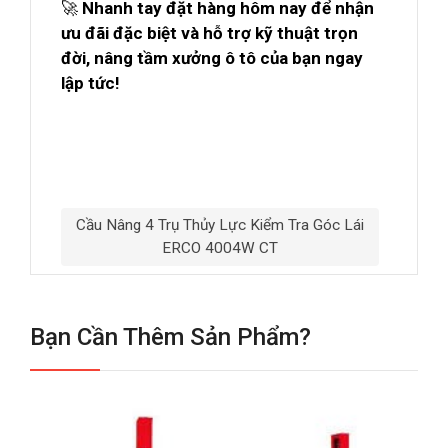
🚀
Nhanh tay đặt hàng hôm nay để nhận
ưu đãi đặc biệt và hỗ trợ kỹ thuật trọn
đời, nâng tầm xưởng ô tô của bạn ngay
lập tức!
Cầu Nâng 4 Trụ Thủy Lực Kiểm Tra Góc Lái
ERCO 4004W CT
Bạn Cần Thêm Sản Phẩm?