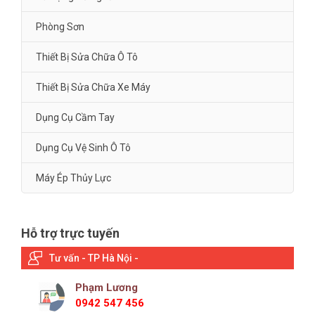
Phòng Sơn
Thiết Bị Sửa Chữa Ô Tô
Thiết Bị Sửa Chữa Xe Máy
Dụng Cụ Cầm Tay
Dụng Cụ Vệ Sinh Ô Tô
Máy Ép Thủy Lực
Hỗ trợ trực tuyến
Tư vấn - TP Hà Nội -
Phạm Lương
0942 547 456