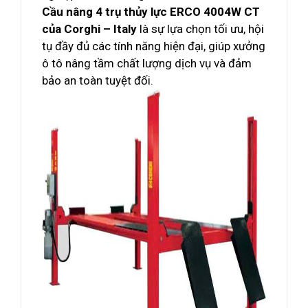
Cầu nâng 4 trụ thủy lực ERCO 4004W CT
của Corghi – Italy
là sự lựa chọn tối ưu, hội
tụ đầy đủ các tính năng hiện đại, giúp xưởng
ô tô nâng tầm chất lượng dịch vụ và đảm
bảo an toàn tuyệt đối.