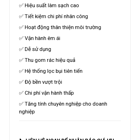
✅ Hiệu suất làm sạch cao
✅ Tiết kiệm chi phí nhân công
✅ Hoạt động thân thiện môi trường
✅ Vận hành êm ái
✅ Dễ sử dụng
✅ Thu gom rác hiệu quả
✅ Hệ thống lọc bụi tiên tiến
✅ Độ bền vượt trội
✅ Chi phí vận hành thấp
✅ Tăng tính chuyên nghiệp cho doanh
nghiệp