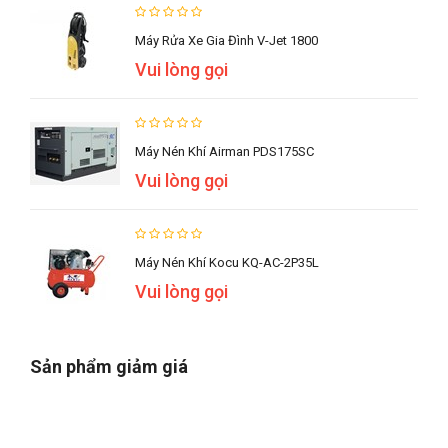
Máy Rửa Xe Gia Đình V-Jet 1800
Vui lòng gọi
Máy Nén Khí Airman PDS175SC
Vui lòng gọi
Máy Nén Khí Kocu KQ-AC-2P35L
Vui lòng gọi
Sản phẩm giảm giá