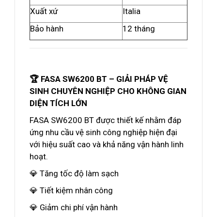
Xuất xứ
Italia
Bảo hành
12 tháng
🏆 FASA SW6200 BT – GIẢI PHÁP VỆ
SINH CHUYÊN NGHIỆP CHO KHÔNG GIAN
DIỆN TÍCH LỚN
FASA SW6200 BT được thiết kế nhằm đáp
ứng nhu cầu vệ sinh công nghiệp hiện đại
với hiệu suất cao và khả năng vận hành linh
hoạt.
💎 Tăng tốc độ làm sạch
💎 Tiết kiệm nhân công
💎 Giảm chi phí vận hành