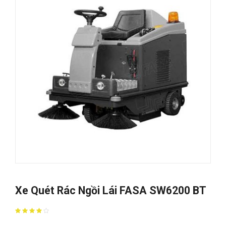
Xe Quét Rác Ngồi Lái FASA SW6200 BT