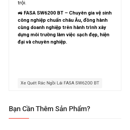
trội.
🚜
FASA SW6200 BT – Chuyên gia vệ sinh
công nghiệp chuẩn châu Âu, đồng hành
cùng doanh nghiệp trên hành trình xây
dựng môi trường làm việc sạch đẹp, hiện
đại và chuyên nghiệp.
Xe Quét Rác Ngồi Lái FASA SW6200 BT
Bạn Cần Thêm Sản Phẩm?