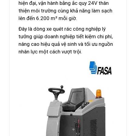
hiện đại, vận hành bằng ắc quy 24V thân
thiện môi trường cùng khả năng làm sạch
lên đến 6.200 m² mỗi giờ.
Đây là dòng xe quét rác công nghiệp lý
tưởng giúp doanh nghiệp tiết kiệm chi phí,
nâng cao hiệu quả vệ sinh và tối ưu nguồn
nhân lực một cách vượt trội.