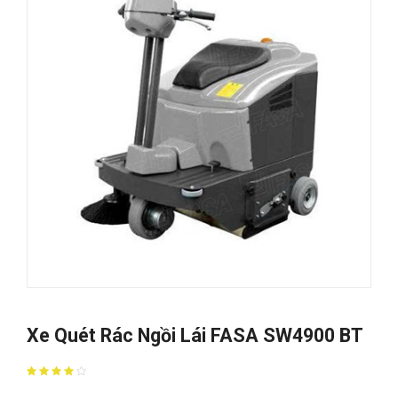
Xe Quét Rác Ngồi Lái FASA SW4900 BT