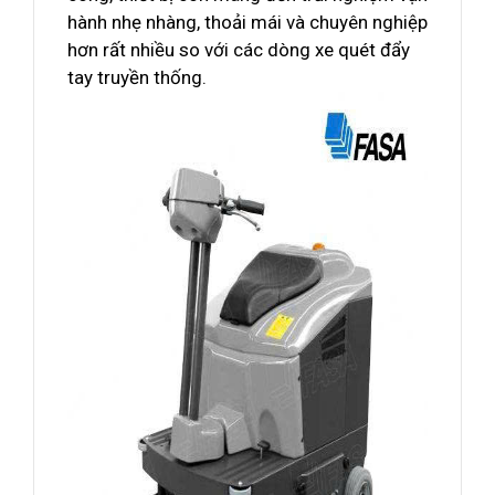
hành nhẹ nhàng, thoải mái và chuyên nghiệp
hơn rất nhiều so với các dòng xe quét đẩy
tay truyền thống.