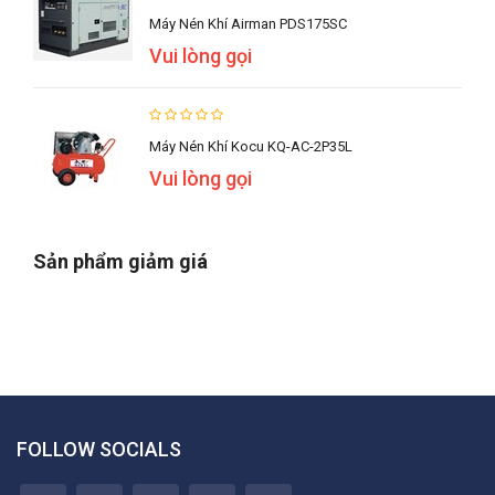
Máy Nén Khí Airman PDS175SC
Vui lòng gọi
Máy Nén Khí Kocu KQ-AC-2P35L
Vui lòng gọi
Sản phẩm giảm giá
FOLLOW SOCIALS