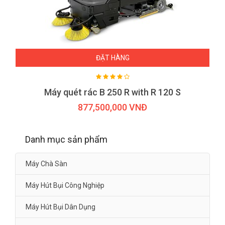
ĐẶT HÀNG
Máy quét rác B 250 R with R 120 S
877,500,000 VNĐ
Danh mục sản phẩm
Máy Chà Sàn
Máy Hút Bụi Công Nghiệp
Máy Hút Bụi Dân Dụng