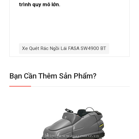
trình quy mô lớn.
Xe Quét Rác Ngồi Lái FASA SW4900 BT
Bạn Cần Thêm Sản Phẩm?