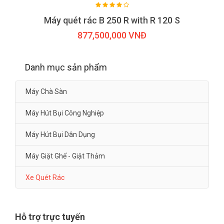
Máy quét rác B 250 R with R 120 S
877,500,000 VNĐ
Danh mục sản phẩm
Máy Chà Sàn
Máy Hút Bụi Công Nghiệp
Máy Hút Bụi Dân Dụng
Máy Giặt Ghế - Giặt Thảm
Xe Quét Rác
Hỗ trợ trực tuyến