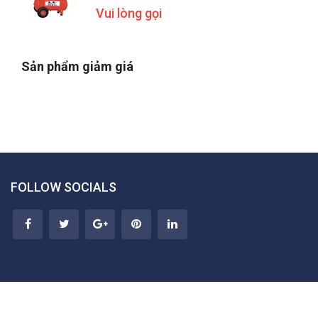
Vui lòng gọi
Sản phẩm giảm giá
FOLLOW SOCIALS