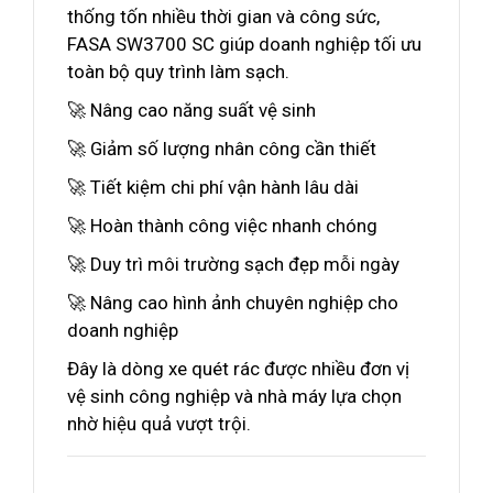
thống tốn nhiều thời gian và công sức,
FASA SW3700 SC giúp doanh nghiệp tối ưu
toàn bộ quy trình làm sạch.
🚀 Nâng cao năng suất vệ sinh
🚀 Giảm số lượng nhân công cần thiết
🚀 Tiết kiệm chi phí vận hành lâu dài
🚀 Hoàn thành công việc nhanh chóng
🚀 Duy trì môi trường sạch đẹp mỗi ngày
🚀 Nâng cao hình ảnh chuyên nghiệp cho
doanh nghiệp
Đây là dòng xe quét rác được nhiều đơn vị
vệ sinh công nghiệp và nhà máy lựa chọn
nhờ hiệu quả vượt trội.