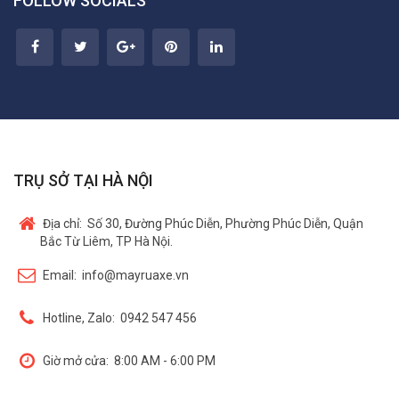
FOLLOW SOCIALS
TRỤ SỞ TẠI HÀ NỘI
Địa chỉ:
Số 30, Đường Phúc Diễn, Phường Phúc Diễn, Quận
Bắc Từ Liêm, TP Hà Nội.
Email:
info@mayruaxe.vn
Hotline, Zalo:
0942 547 456
Giờ mở cửa:
8:00 AM - 6:00 PM