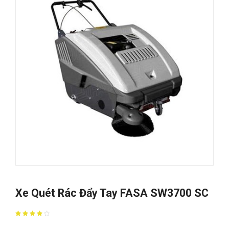
Xe Quét Rác Đẩy Tay FASA SW3700 SC