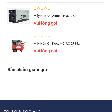
Máy Nén Khí Airman PDS175SC
Vui lòng gọi
Máy Nén Khí Kocu KQ-AC-2P35L
Vui lòng gọi
Sản phẩm giảm giá