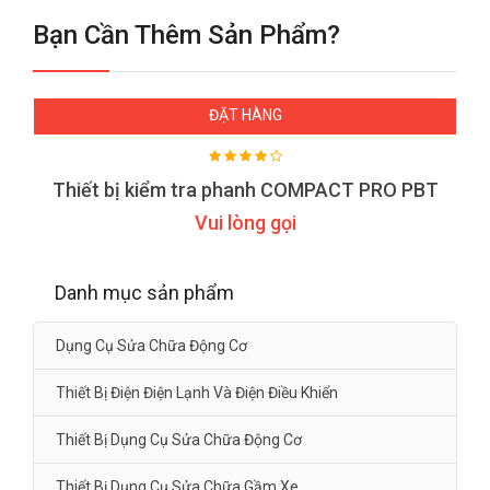
Bạn Cần Thêm Sản Phẩm?
ĐẶT HÀNG
Thiết bị kiểm tra phanh COMPACT PRO PBT
Vui lòng gọi
Danh mục sản phẩm
Dụng Cụ Sửa Chữa Động Cơ
Thiết Bị Điện Điện Lạnh Và Điện Điều Khiển
Thiết Bị Dụng Cụ Sửa Chữa Động Cơ
Thiết Bị Dụng Cụ Sửa Chữa Gầm Xe