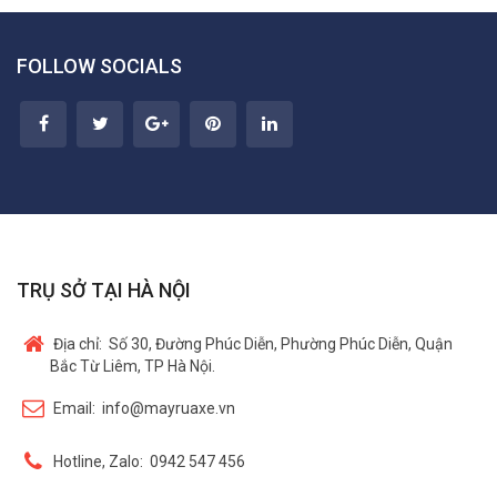
FOLLOW SOCIALS
TRỤ SỞ TẠI HÀ NỘI
Địa chỉ:
Số 30, Đường Phúc Diễn, Phường Phúc Diễn, Quận
Bắc Từ Liêm, TP Hà Nội.
Email:
info@mayruaxe.vn
Hotline, Zalo:
0942 547 456