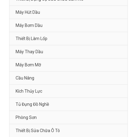
Máy Hút Dầu
Máy Bơm Dầu
Thiết Bị Làm Lốp
Máy Thay Dầu
Máy Bơm Mỡ
Cầu Nâng
Kích Thủy Lực
Tủ Đựng Đồ Nghề
Phòng Sơn
Thiết Bị Sửa Chữa Ô Tô