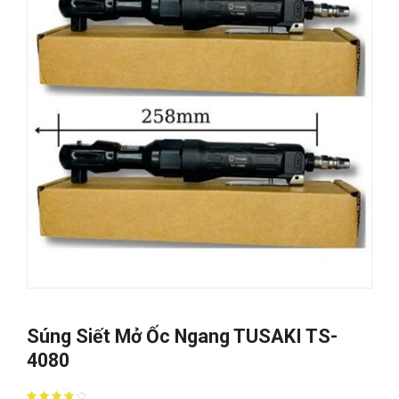
Súng Siết Mở Ốc Ngang TUSAKI TS-
4080