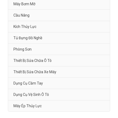
Máy Bơm Mỡ
Cầu Nâng
Kích Thủy Lực
Tủ Đựng Đồ Nghề
Phòng Sơn
Thiết Bị Sửa Chữa Ô Tô
Thiết Bị Sửa Chữa Xe Máy
Dụng Cụ Cầm Tay
Dụng Cụ Vệ Sinh Ô Tô
Máy Ép Thủy Lực