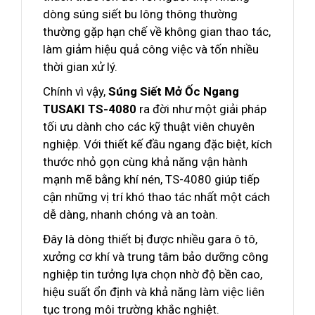
dòng súng siết bu lông thông thường
thường gặp hạn chế về không gian thao tác,
làm giảm hiệu quả công việc và tốn nhiều
thời gian xử lý.
Chính vì vậy,
Súng Siết Mở Ốc Ngang
TUSAKI TS-4080
ra đời như một giải pháp
tối ưu dành cho các kỹ thuật viên chuyên
nghiệp. Với thiết kế đầu ngang đặc biệt, kích
thước nhỏ gọn cùng khả năng vận hành
mạnh mẽ bằng khí nén, TS-4080 giúp tiếp
cận những vị trí khó thao tác nhất một cách
dễ dàng, nhanh chóng và an toàn.
Đây là dòng thiết bị được nhiều gara ô tô,
xưởng cơ khí và trung tâm bảo dưỡng công
nghiệp tin tưởng lựa chọn nhờ độ bền cao,
hiệu suất ổn định và khả năng làm việc liên
tục trong môi trường khắc nghiệt.