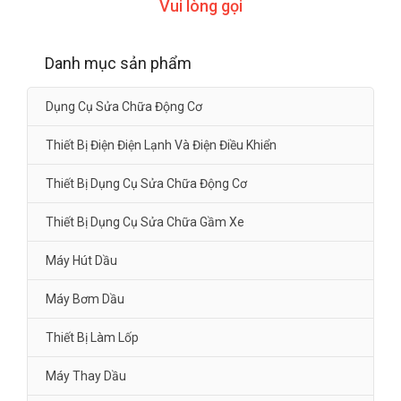
Vui lòng gọi
Danh mục sản phẩm
Dụng Cụ Sửa Chữa Động Cơ
Thiết Bị Điện Điện Lạnh Và Điện Điều Khiển
Thiết Bị Dụng Cụ Sửa Chữa Động Cơ
Thiết Bị Dụng Cụ Sửa Chữa Gầm Xe
Máy Hút Dầu
Máy Bơm Dầu
Thiết Bị Làm Lốp
Máy Thay Dầu