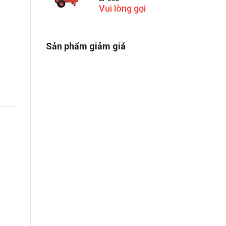
Vui lòng gọi
Sản phẩm giảm giá