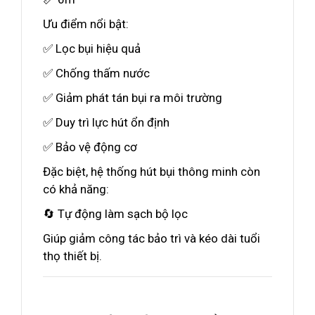
Ưu điểm nổi bật:
✅ Lọc bụi hiệu quả
✅ Chống thấm nước
✅ Giảm phát tán bụi ra môi trường
✅ Duy trì lực hút ổn định
✅ Bảo vệ động cơ
Đặc biệt, hệ thống hút bụi thông minh còn
có khả năng:
🔄 Tự động làm sạch bộ lọc
Giúp giảm công tác bảo trì và kéo dài tuổi
thọ thiết bị.