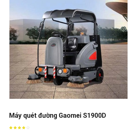
Máy quét đường Gaomei S1900D