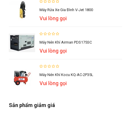
Máy Rửa Xe Gia Đình V-Jet 1800
Vui lòng gọi
Máy Nén Khí Airman PDS175SC
Vui lòng gọi
Máy Nén Khí Kocu KQ-AC-2P35L
Vui lòng gọi
Sản phẩm giảm giá