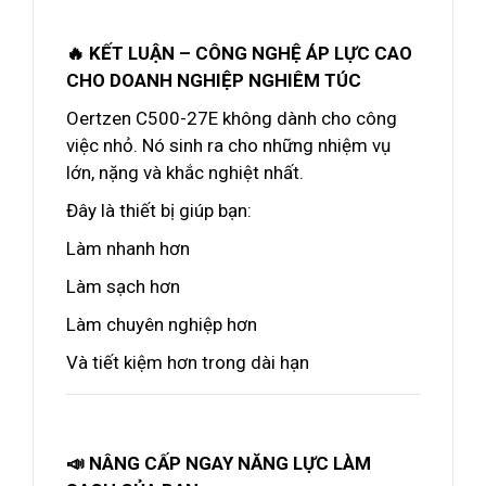
🔥 KẾT LUẬN – CÔNG NGHỆ ÁP LỰC CAO
CHO DOANH NGHIỆP NGHIÊM TÚC
Oertzen C500-27E không dành cho công
việc nhỏ. Nó sinh ra cho những nhiệm vụ
lớn, nặng và khắc nghiệt nhất.
Đây là thiết bị giúp bạn:
Làm nhanh hơn
Làm sạch hơn
Làm chuyên nghiệp hơn
Và tiết kiệm hơn trong dài hạn
📣 NÂNG CẤP NGAY NĂNG LỰC LÀM