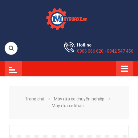
Hotline
0906 066 620 - 0942 547 456
Trang chủ
Máy rửa xe chuyên nghiệp
Máy rửa xe khác