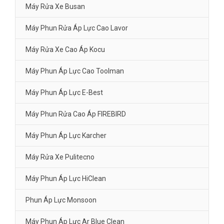
Máy Rửa Xe Busan
Máy Phun Rửa Áp Lực Cao Lavor
Máy Rửa Xe Cao Áp Kocu
Máy Phun Áp Lực Cao Toolman
Máy Phun Áp Lực E-Best
Máy Phun Rửa Cao Áp FIREBIRD
Máy Phun Áp Lực Karcher
Máy Rửa Xe Pulitecno
Máy Phun Áp Lực HiClean
Phun Áp Lực Monsoon
Máy Phun Áp Lực Ar Blue Clean