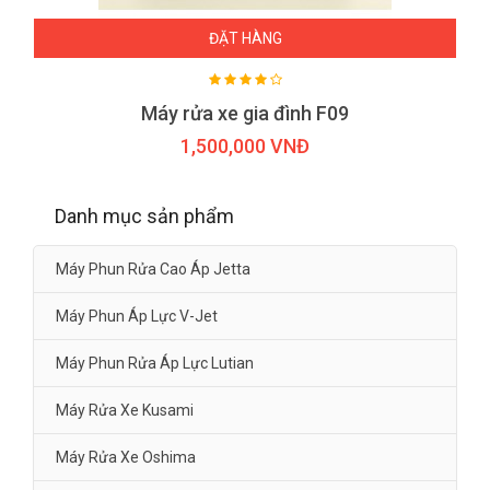
ĐẶT HÀNG
Máy rửa xe gia đình F09
1,500,000 VNĐ
Danh mục sản phẩm
Máy Phun Rửa Cao Áp Jetta
Máy Phun Áp Lực V-Jet
Máy Phun Rửa Áp Lực Lutian
Máy Rửa Xe Kusami
Máy Rửa Xe Oshima