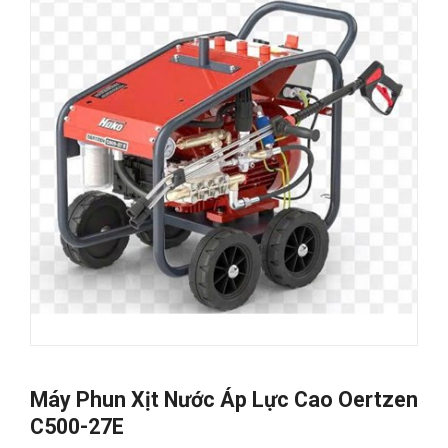
Máy Phun Xịt Nước Áp Lực Cao Oertzen
C500-27E