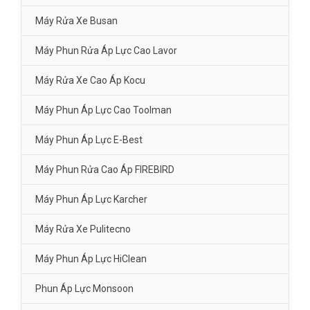
Máy Rửa Xe Busan
Máy Phun Rửa Áp Lực Cao Lavor
Máy Rửa Xe Cao Áp Kocu
Máy Phun Áp Lực Cao Toolman
Máy Phun Áp Lực E-Best
Máy Phun Rửa Cao Áp FIREBIRD
Máy Phun Áp Lực Karcher
Máy Rửa Xe Pulitecno
Máy Phun Áp Lực HiClean
Phun Áp Lực Monsoon