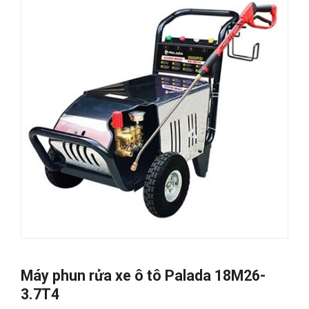
Máy phun rửa xe ô tô Palada 18M26-
3.7T4