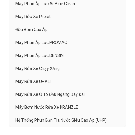
Máy Phun Áp Lực Ar Blue Clean
Máy Rửa Xe Projet
Đầu Bơm Cao Áp
Máy Phun Áp Lực PROMAC
Máy Phun Áp Lực DENSIN
Máy Rửa Xe Chạy Xăng
Máy Rửa Xe URALI
Máy Rửa Xe Ô Tô Đầu Ngang Dây Đai
Máy Bơm Nước Rửa Xe KRANZLE
Hệ Thống Phun Bắn Tia Nước Siêu Cao Áp (UHP)