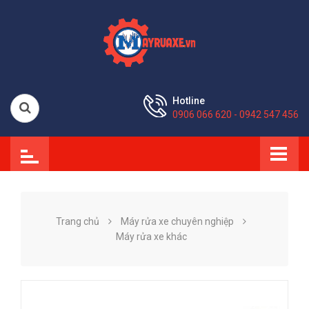
Hotline
0906 066 620 - 0942 547 456
Trang chủ
Máy rửa xe chuyên nghiệp
Máy rửa xe khác