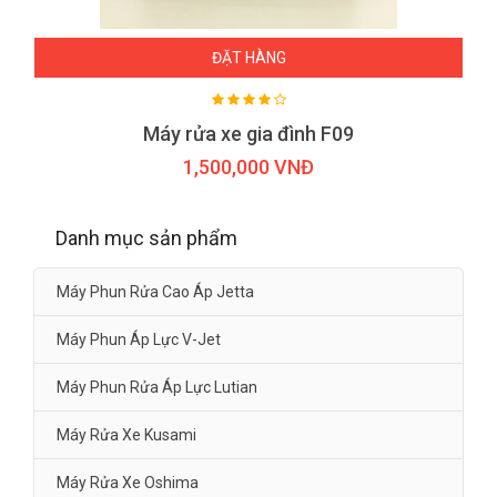
ĐẶT HÀNG
Máy rửa xe gia đình F09
1,500,000 VNĐ
Danh mục sản phẩm
Máy Phun Rửa Cao Áp Jetta
Máy Phun Áp Lực V-Jet
Máy Phun Rửa Áp Lực Lutian
Máy Rửa Xe Kusami
Máy Rửa Xe Oshima