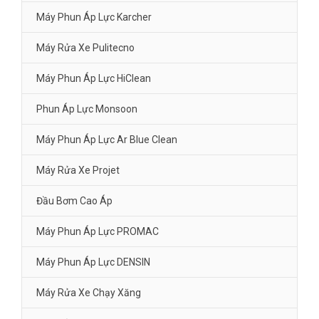
Máy Phun Áp Lực Karcher
Máy Rửa Xe Pulitecno
Máy Phun Áp Lực HiClean
Phun Áp Lực Monsoon
Máy Phun Áp Lực Ar Blue Clean
Máy Rửa Xe Projet
Đầu Bơm Cao Áp
Máy Phun Áp Lực PROMAC
Máy Phun Áp Lực DENSIN
Máy Rửa Xe Chạy Xăng