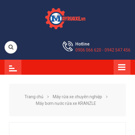
Hotline
0906 066 620 - 0942 547 456
Trang chủ
Máy rửa xe chuyên nghiệp
Máy bơm nước rửa xe KRANZLE