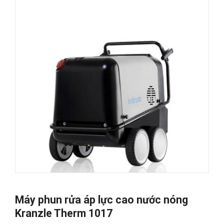
Máy phun rửa áp lực cao nước nóng
Kranzle Therm 1017