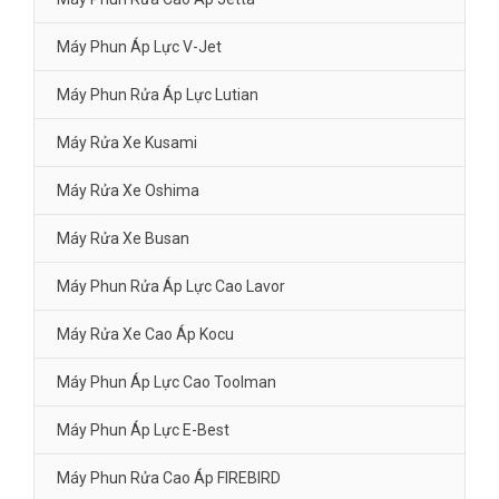
Máy Phun Áp Lực V-Jet
Máy Phun Rửa Áp Lực Lutian
Máy Rửa Xe Kusami
Máy Rửa Xe Oshima
Máy Rửa Xe Busan
Máy Phun Rửa Áp Lực Cao Lavor
Máy Rửa Xe Cao Áp Kocu
Máy Phun Áp Lực Cao Toolman
Máy Phun Áp Lực E-Best
Máy Phun Rửa Cao Áp FIREBIRD