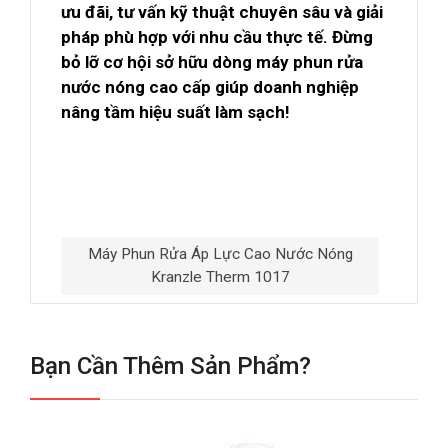
ưu đãi, tư vấn kỹ thuật chuyên sâu và giải
pháp phù hợp với nhu cầu thực tế. Đừng
bỏ lỡ cơ hội sở hữu dòng máy phun rửa
nước nóng cao cấp giúp doanh nghiệp
nâng tầm hiệu suất làm sạch!
Máy Phun Rửa Áp Lực Cao Nước Nóng
Kranzle Therm 1017
Bạn Cần Thêm Sản Phẩm?