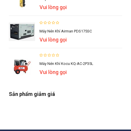
Vui lòng gọi
Máy Nén Khí Airman PDS175SC
Vui lòng gọi
Máy Nén Khí Kocu KQ-AC-2P35L
Vui lòng gọi
Sản phẩm giảm giá