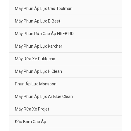
Máy Phun Áp Lực Cao Toolman
Máy Phun Áp Lực E-Best
Máy Phun Rửa Cao Áp FIREBIRD
Máy Phun Áp Lực Karcher
Máy Rửa Xe Pulitecno
Máy Phun Áp Lực HiClean
Phun Áp Lực Monsoon
Máy Phun Áp Lực Ar Blue Clean
Máy Rửa Xe Projet
Đầu Bơm Cao Áp