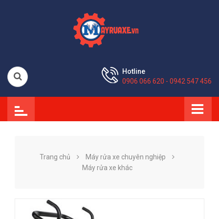
Hotline
0906 066 620 - 0942 547 456
Trang chủ
Máy rửa xe chuyên nghiệp
Máy rửa xe khác