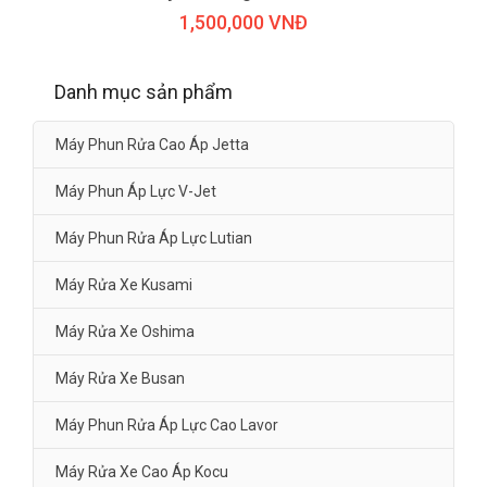
1,500,000 VNĐ
Danh mục sản phẩm
Máy Phun Rửa Cao Áp Jetta
Máy Phun Áp Lực V-Jet
Máy Phun Rửa Áp Lực Lutian
Máy Rửa Xe Kusami
Máy Rửa Xe Oshima
Máy Rửa Xe Busan
Máy Phun Rửa Áp Lực Cao Lavor
Máy Rửa Xe Cao Áp Kocu