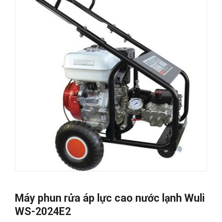
Máy phun rửa áp lực cao nước lạnh Wuli
WS-2024E2