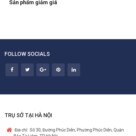
Sản phẩm giảm giá
FOLLOW SOCIALS
TRỤ SỞ TẠI HÀ NỘI
Địa chỉ:
Số 30, Đường Phúc Diễn, Phường Phúc Diễn, Quận