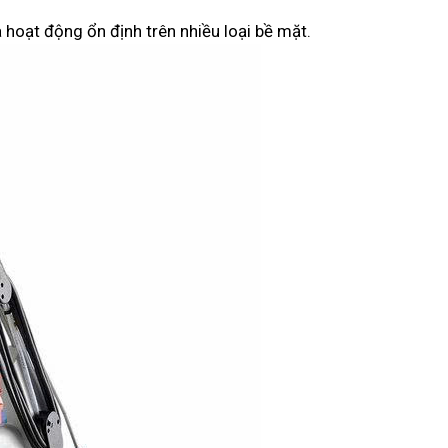
 hoạt động ổn định trên nhiều loại bề mặt.