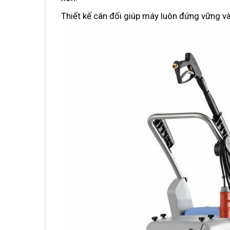
Thiết kế cân đối giúp máy luôn đứng vững và