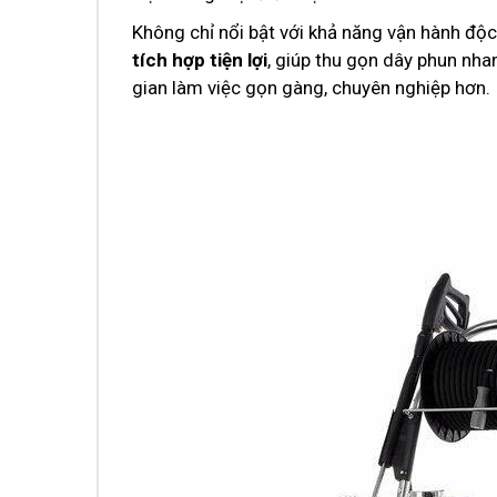
Không chỉ nổi bật với khả năng vận hành độc
tích hợp tiện lợi
, giúp thu gọn dây phun nha
gian làm việc gọn gàng, chuyên nghiệp hơn.