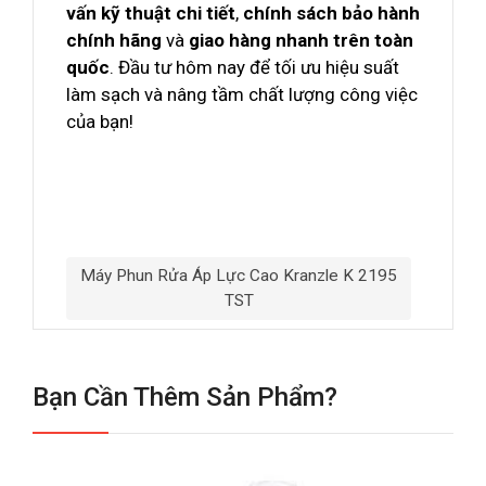
vấn kỹ thuật chi tiết
,
chính sách bảo hành
chính hãng
và
giao hàng nhanh trên toàn
quốc
. Đầu tư hôm nay để tối ưu hiệu suất
làm sạch và nâng tầm chất lượng công việc
của bạn!
Máy Phun Rửa Áp Lực Cao Kranzle K 2195
TST
Bạn Cần Thêm Sản Phẩm?