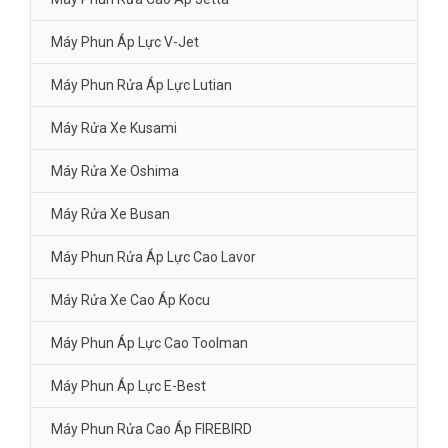
Máy Phun Áp Lực V-Jet
Máy Phun Rửa Áp Lực Lutian
Máy Rửa Xe Kusami
Máy Rửa Xe Oshima
Máy Rửa Xe Busan
Máy Phun Rửa Áp Lực Cao Lavor
Máy Rửa Xe Cao Áp Kocu
Máy Phun Áp Lực Cao Toolman
Máy Phun Áp Lực E-Best
Máy Phun Rửa Cao Áp FIREBIRD