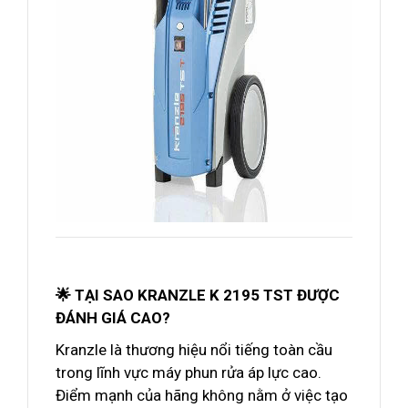
🌟 TẠI SAO KRANZLE K 2195 TST ĐƯỢC
ĐÁNH GIÁ CAO?
Kranzle là thương hiệu nổi tiếng toàn cầu
trong lĩnh vực máy phun rửa áp lực cao.
Điểm mạnh của hãng không nằm ở việc tạo