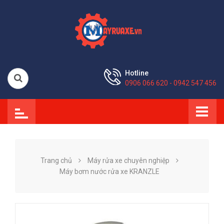
Hotline
0906 066 620 - 0942 547 456
Trang chủ
Máy rửa xe chuyên nghiệp
Máy bơm nước rửa xe KRANZLE