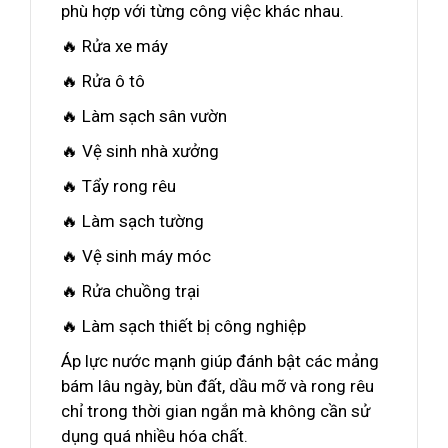
phù hợp với từng công việc khác nhau.
🔥 Rửa xe máy
🔥 Rửa ô tô
🔥 Làm sạch sân vườn
🔥 Vệ sinh nhà xưởng
🔥 Tẩy rong rêu
🔥 Làm sạch tường
🔥 Vệ sinh máy móc
🔥 Rửa chuồng trại
🔥 Làm sạch thiết bị công nghiệp
Áp lực nước mạnh giúp đánh bật các mảng
bám lâu ngày, bùn đất, dầu mỡ và rong rêu
chỉ trong thời gian ngắn mà không cần sử
dụng quá nhiều hóa chất.