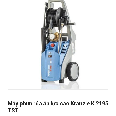
Máy phun rửa áp lực cao Kranzle K 2195
TST