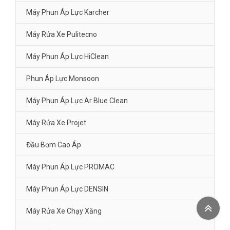
Máy Phun Áp Lực Karcher
Máy Rửa Xe Pulitecno
Máy Phun Áp Lực HiClean
Phun Áp Lực Monsoon
Máy Phun Áp Lực Ar Blue Clean
Máy Rửa Xe Projet
Đầu Bơm Cao Áp
Máy Phun Áp Lực PROMAC
Máy Phun Áp Lực DENSIN
Máy Rửa Xe Chạy Xăng