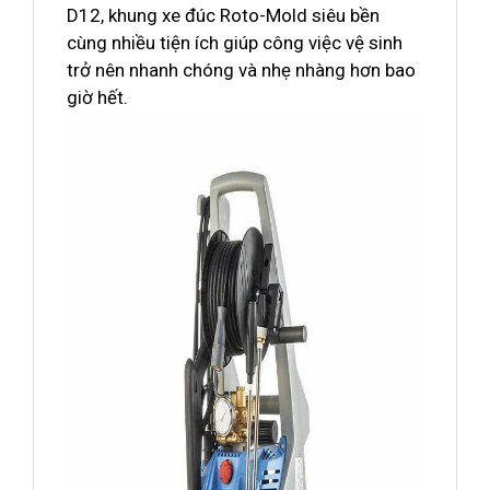
D12, khung xe đúc Roto-Mold siêu bền
cùng nhiều tiện ích giúp công việc vệ sinh
trở nên nhanh chóng và nhẹ nhàng hơn bao
giờ hết.