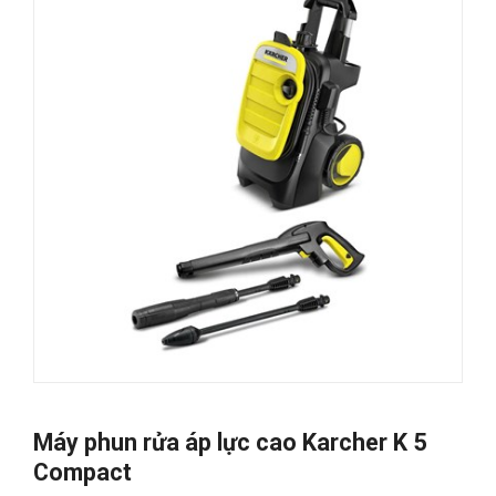
Máy phun rửa áp lực cao Karcher K 5
Compact