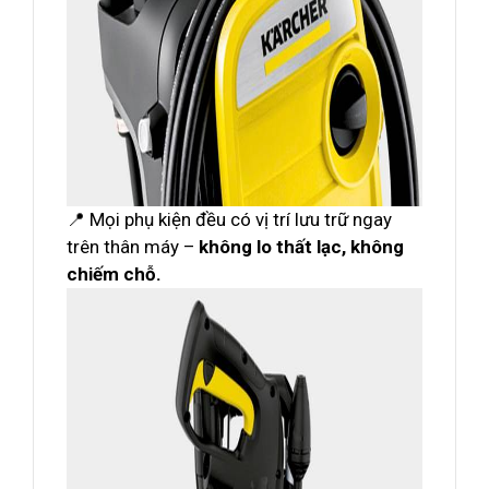
📍 Mọi phụ kiện đều có vị trí lưu trữ ngay
trên thân máy –
không lo thất lạc, không
chiếm chỗ.