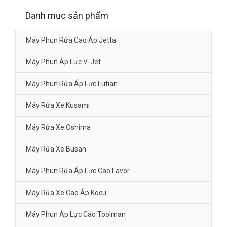
Danh mục sản phẩm
Máy Phun Rửa Cao Áp Jetta
Máy Phun Áp Lực V-Jet
Máy Phun Rửa Áp Lực Lutian
Máy Rửa Xe Kusami
Máy Rửa Xe Oshima
Máy Rửa Xe Busan
Máy Phun Rửa Áp Lực Cao Lavor
Máy Rửa Xe Cao Áp Kocu
Máy Phun Áp Lực Cao Toolman