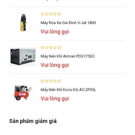
Máy Rửa Xe Gia Đình V-Jet 1800
Vui lòng gọi
Máy Nén Khí Airman PDS175SC
Vui lòng gọi
Máy Nén Khí Kocu KQ-AC-2P35L
Vui lòng gọi
Sản phẩm giảm giá