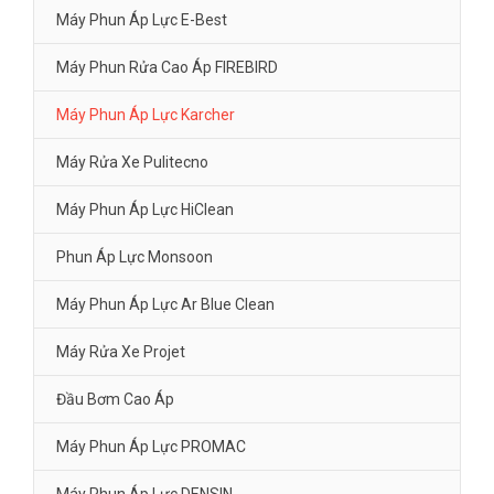
Máy Phun Áp Lực E-Best
Máy Phun Rửa Cao Áp FIREBIRD
Máy Phun Áp Lực Karcher
Máy Rửa Xe Pulitecno
Máy Phun Áp Lực HiClean
Phun Áp Lực Monsoon
Máy Phun Áp Lực Ar Blue Clean
Máy Rửa Xe Projet
Đầu Bơm Cao Áp
Máy Phun Áp Lực PROMAC