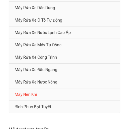
Máy Rửa Xe Dân Dụng
Máy Rửa Xe Ô Tô Tự Động
Máy Rửa Xe Nước Lạnh Cao Áp
Máy Rửa Xe Máy Tự Động
Máy Rửa Xe Công Trình
Máy Rửa Xe Đầu Ngang
Máy Rửa Xe Nước Nóng
Máy Nén Khí
Bình Phun Bọt Tuyết