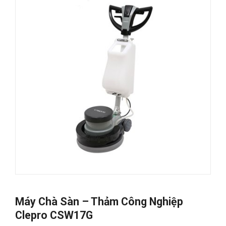
Máy Chà Sàn – Thảm Công Nghiệp
Clepro CSW17G