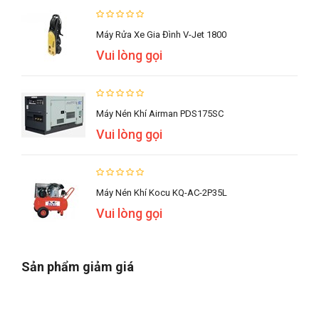
Máy Rửa Xe Gia Đình V-Jet 1800
Vui lòng gọi
Máy Nén Khí Airman PDS175SC
Vui lòng gọi
Máy Nén Khí Kocu KQ-AC-2P35L
Vui lòng gọi
Sản phẩm giảm giá