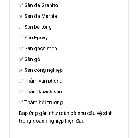
✅ Sàn đá Granite
✅ Sàn đá Marble
✅ Sàn bê tông
✅ Sàn Epoxy
✅ Sàn gạch men
✅ Sàn gỗ
✅ Sàn công nghiệp
✅ Thảm văn phòng
✅ Thảm khách sạn
✅ Thảm hội trường
Đáp ứng gần như toàn bộ nhu cầu vệ sinh
trong doanh nghiệp hiện đại.