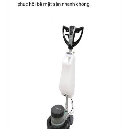
phục hồi bề mặt sàn nhanh chóng.