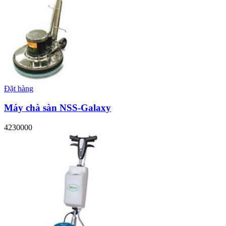
Đặt hàng
Máy chà sàn NSS-Galaxy
4230000