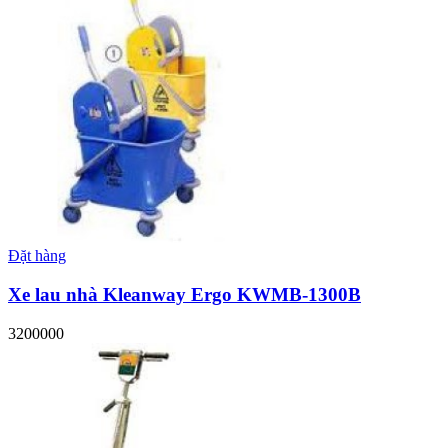
Đặt hàng
Xe lau nhà Kleanway Ergo KWMB-1300B
3200000