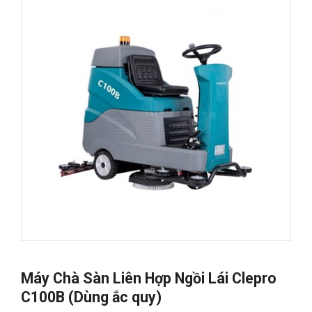
Máy Chà Sàn Liên Hợp Ngồi Lái Clepro
C100B (Dùng ắc quy)