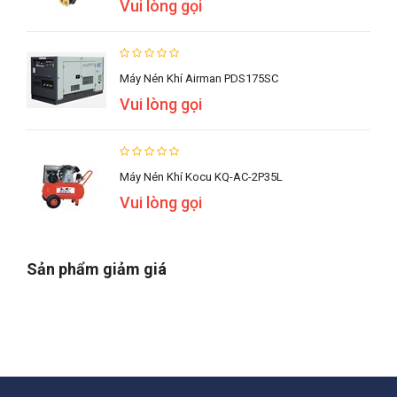
Vui lòng gọi
Máy Nén Khí Airman PDS175SC
Vui lòng gọi
Máy Nén Khí Kocu KQ-AC-2P35L
Vui lòng gọi
Sản phẩm giảm giá